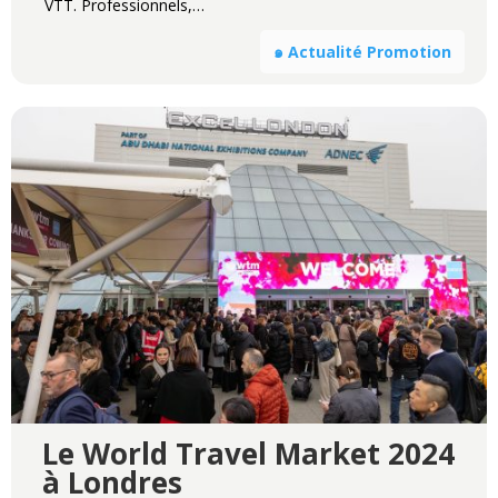
VTT. Professionnels,…
๑ Actualité Promotion
Le World Travel Market 2024
à Londres