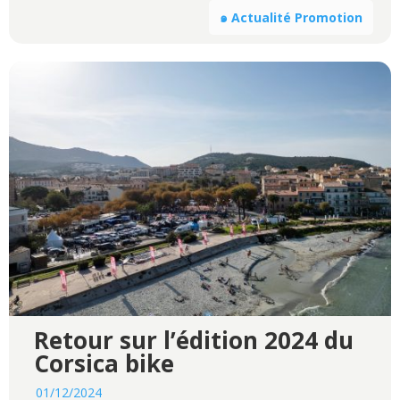
๑ Actualité Promotion
Retour sur l’édition 2024 du
Corsica bike
01/12/2024