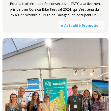
Pour la troisième année consécutive, l’ATC a activement
pris part au Corsica Bike Festival 2024, qui s’est tenu du
25 au 27 octobre à Lisula en Balagne, en occupant un…
๑ Actualité Promotion