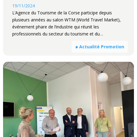
19/11/2024
L’Agence du Tourisme de la Corse participe depuis
plusieurs années au salon WTM (World Travel Market),
événement phare de l’industrie qui réunit les
professionnels du secteur du tourisme et du…
๑ Actualité Promotion