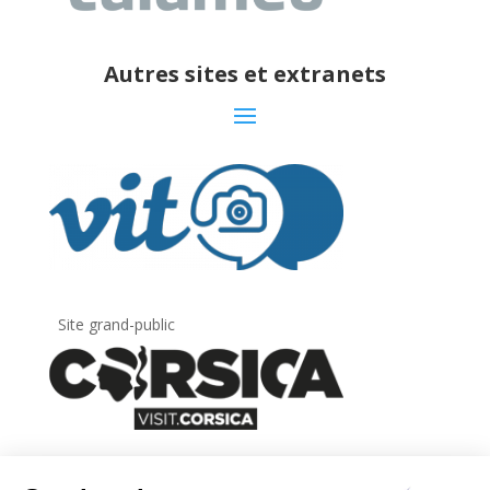
Autres sites et extranets
Site grand-public
Newsletter