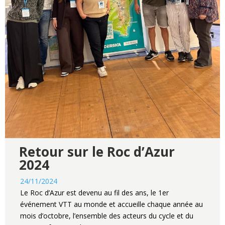
Retour sur le Roc d’Azur
2024
24/11/2024
Le Roc d’Azur est devenu au fil des ans, le 1er
événement VTT au monde et accueille chaque année au
mois d’octobre, l’ensemble des acteurs du cycle et du