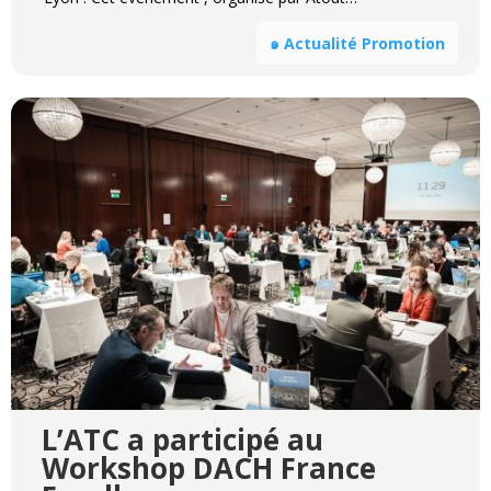
๑ Actualité Promotion
L’ATC a participé au
Workshop DACH France