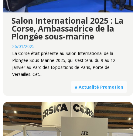
Salon International 2025 : La
Corse, Ambassadrice de la
Plongée sous-marine
26/01/2025
La Corse était présente au Salon International de la
Plongée Sous-Marine 2025, qui s’est tenu du 9 au 12
janvier au Parc des Expositions de Paris, Porte de
Versailles. Cet…
๑ Actualité Promotion