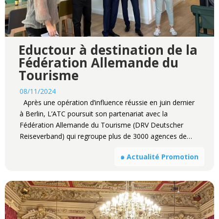
Eductour à destination de la
Fédération Allemande du
Tourisme
08/11/2024
Après une opération d’influence réussie en juin dernier
à Berlin, L’ATC poursuit son partenariat avec la
Fédération Allemande du Tourisme (DRV Deutscher
Reiseverband) qui regroupe plus de 3000 agences de…
๑ Actualité Promotion