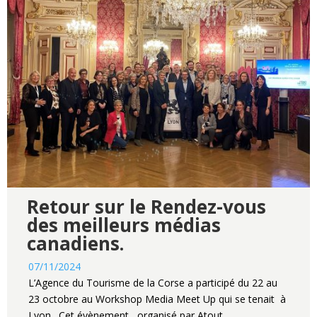
Retour sur le Rendez-vous
des meilleurs médias
canadiens.
07/11/2024
L’Agence du Tourisme de la Corse a participé du 22 au
23 octobre au Workshop Media Meet Up qui se tenait à
Lyon . Cet évènement , organisé par Atout…