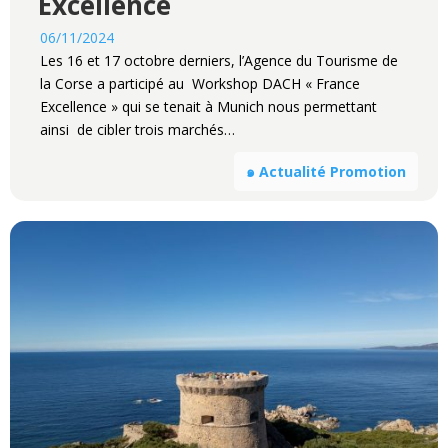
Excellence
06/11/2024
Les 16 et 17 octobre derniers, l’Agence du Tourisme de
la Corse a participé au Workshop DACH « France
Excellence » qui se tenait à Munich nous permettant
ainsi de cibler trois marchés…
๑ Actualité Promotion