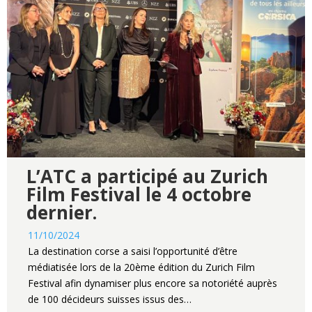
L’ATC a participé au Zurich
Film Festival le 4 octobre
dernier.
11/10/2024
La destination corse a saisi l’opportunité d’être
médiatisée lors de la 20ème édition du Zurich Film
Festival afin dynamiser plus encore sa notoriété auprès
de 100 décideurs suisses issus des…