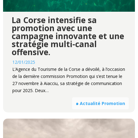
La Corse intensifie sa
promotion avec une
campagne innovante et une
stratégie multi-canal
offensive.
12/01/2025
L’Agence du Tourisme de la Corse a dévoilé, à l’occasion
de la dernière commission Promotion qui s’est tenue le
27 novembre à Aiacciu, sa stratégie de communication
pour 2025. Deux…
๑ Actualité Promotion