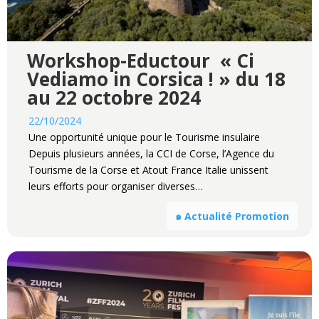
Workshop-Eductour « Ci
Vediamo in Corsica ! » du 18
au 22 octobre 2024
22/10/2024
Une opportunité unique pour le Tourisme insulaire
Depuis plusieurs années, la CCI de Corse, l’Agence du
Tourisme de la Corse et Atout France Italie unissent
leurs efforts pour organiser diverses…
๑ Actualité Promotion