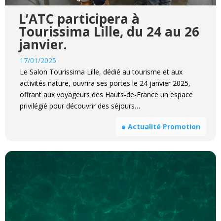
L’ATC participera à
Tourissima Lille, du 24 au 26
janvier.
17/01/2025
Le Salon Tourissima Lille, dédié au tourisme et aux
activités nature, ouvrira ses portes le 24 janvier 2025,
offrant aux voyageurs des Hauts-de-France un espace
privilégié pour découvrir des séjours…
๑ Actualité Promotion