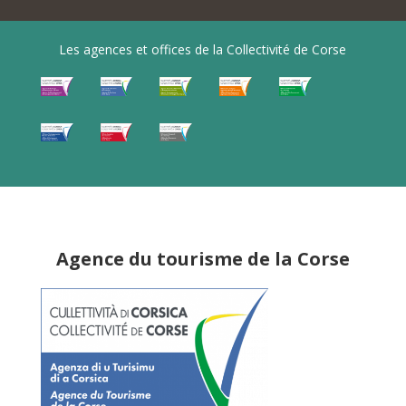
Les agences et offices de la Collectivité de Corse
Agence du tourisme de la Corse