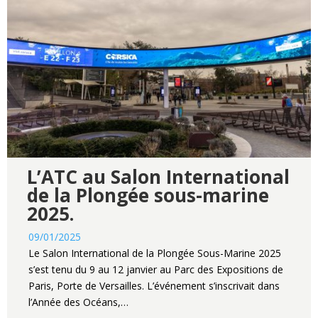
L’ATC au Salon International
de la Plongée sous-marine
2025.
09/01/2025
Le Salon International de la Plongée Sous-Marine 2025
s’est tenu du 9 au 12 janvier au Parc des Expositions de
Paris, Porte de Versailles. L’événement s’inscrivait dans
l’Année des Océans,…