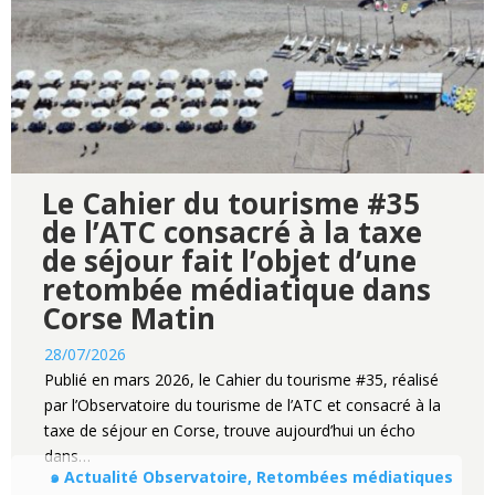
Le Cahier du tourisme #35
de l’ATC consacré à la taxe
de séjour fait l’objet d’une
retombée médiatique dans
Corse Matin
28/07/2026
Publié en mars 2026, le Cahier du tourisme #35, réalisé
par l’Observatoire du tourisme de l’ATC et consacré à la
taxe de séjour en Corse, trouve aujourd’hui un écho
dans…
๑ Actualité Observatoire, Retombées médiatiques