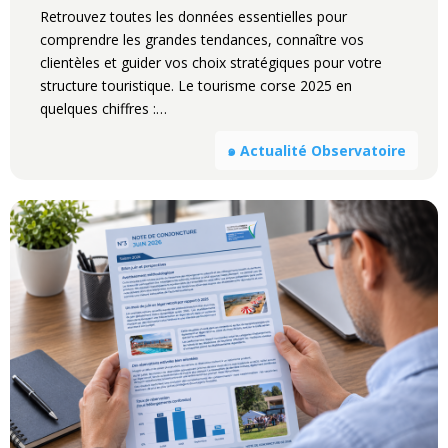
Retrouvez toutes les données essentielles pour
comprendre les grandes tendances, connaître vos
clientèles et guider vos choix stratégiques pour votre
structure touristique. Le tourisme corse 2025 en
quelques chiffres :…
๑ Actualité Observatoire