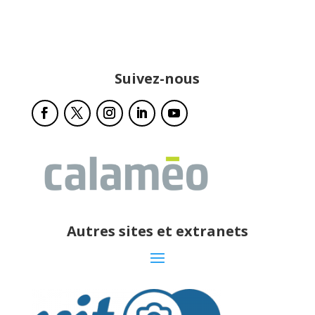
Suivez-nous
Autres sites et extranets