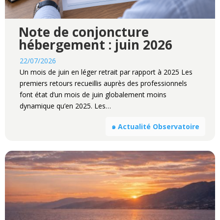
Note de conjoncture
hébergement : juin 2026
22/07/2026
Un mois de juin en léger retrait par rapport à 2025 Les
premiers retours recueillis auprès des professionnels
font état d’un mois de juin globalement moins
dynamique qu’en 2025. Les…
๑ Actualité Observatoire