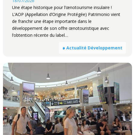
18/07/2026
Une étape historique pour l’œnotourisme insulaire !
L’AOP (Appellation d’Origine Protégée) Patrimonio vient
de franchir une étape importante dans le
développement de son offre œnotouristique avec
l’obtention récente du label…
๑ Actualité Développement