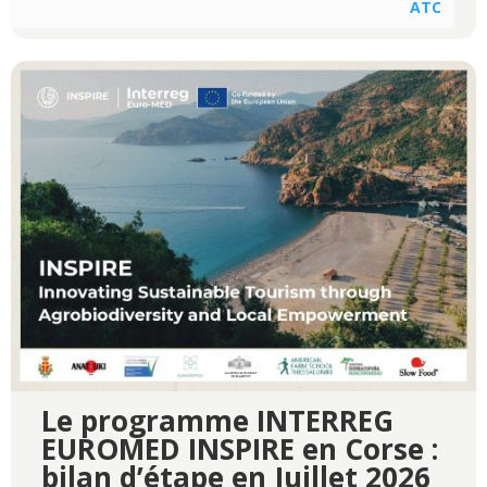
ATC
Le programme INTERREG
EUROMED INSPIRE en Corse :
bilan d’étape en Juillet 2026