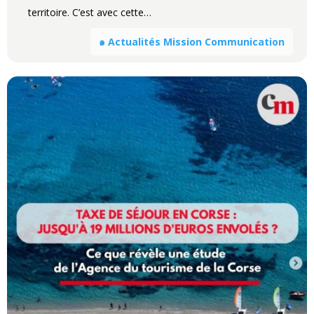
territoire. C’est avec cette…
๑ Actualités Mission Communication