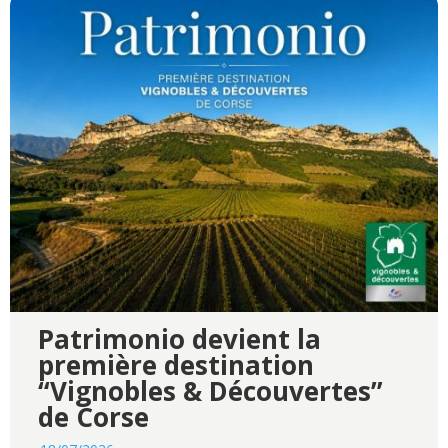
Patrimonio devient la
première destination
“Vignobles & Découvertes”
de Corse