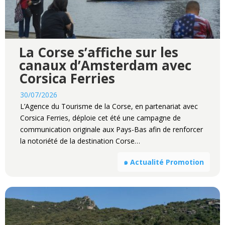
La Corse s’affiche sur les
canaux d’Amsterdam avec
Corsica Ferries
30/07/2026
L’Agence du Tourisme de la Corse, en partenariat avec
Corsica Ferries, déploie cet été une campagne de
communication originale aux Pays-Bas afin de renforcer
la notoriété de la destination Corse…
๑ Actualité Promotion