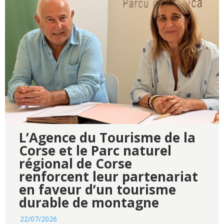
L’Agence du Tourisme de la
Corse et le Parc naturel
régional de Corse
renforcent leur partenariat
en faveur d’un tourisme
durable de montagne
22/07/2026