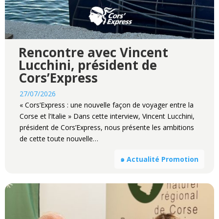
Rencontre avec Vincent
Lucchini, président de
Cors’Express
27/07/2026
« Cors’Express : une nouvelle façon de voyager entre la
Corse et l’Italie » Dans cette interview, Vincent Lucchini,
président de Cors’Express, nous présente les ambitions
de cette toute nouvelle…
๑ Actualité Promotion