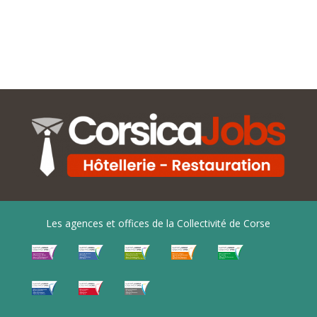
Les agences et offices de la Collectivité de Corse