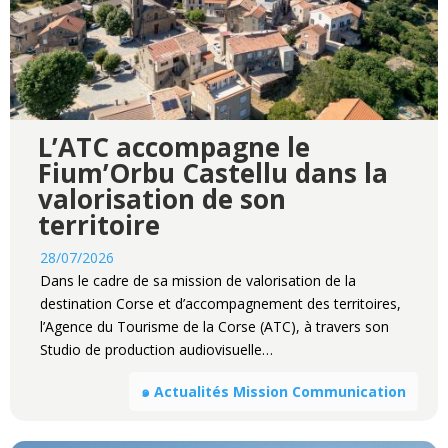
L’ATC accompagne le
Fium’Orbu Castellu dans la
valorisation de son
territoire
28/07/2026
Dans le cadre de sa mission de valorisation de la
destination Corse et d’accompagnement des territoires,
l’Agence du Tourisme de la Corse (ATC), à travers son
Studio de production audiovisuelle…
๑ Actualités Mission Communication