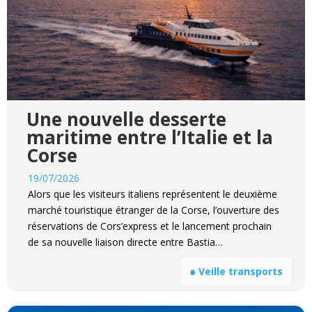
Une nouvelle desserte
maritime entre l’Italie et la
Corse
19/07/2026
Alors que les visiteurs italiens représentent le deuxième
marché touristique étranger de la Corse, l’ouverture des
réservations de Cors’express et le lancement prochain
de sa nouvelle liaison directe entre Bastia…
๑ Veille transports