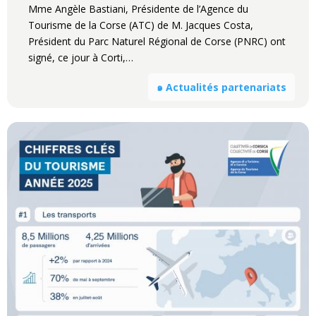
Mme Angèle Bastiani, Présidente de l’Agence du
Tourisme de la Corse (ATC) de M. Jacques Costa,
Président du Parc Naturel Régional de Corse (PNRC) ont
signé, ce jour à Corti,…
๑ Actualités partenariats