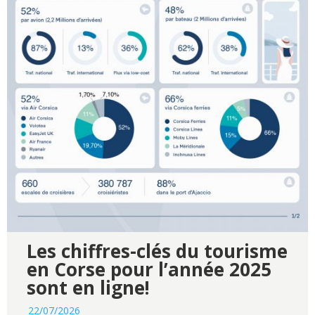
Les chiffres-clés du tourisme
en Corse pour l’année 2025
sont en ligne!
22/07/2026