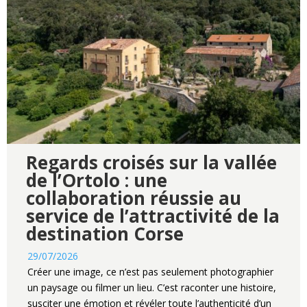
Regards croisés sur la vallée
de l’Ortolo : une
collaboration réussie au
service de l’attractivité de la
destination Corse
29/07/2026
Créer une image, ce n’est pas seulement photographier
un paysage ou filmer un lieu. C’est raconter une histoire,
susciter une émotion et révéler toute l’authenticité d’un