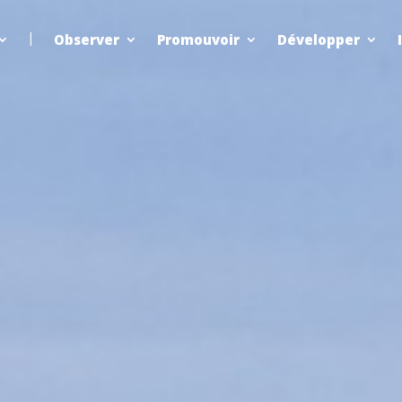
Observer
Promouvoir
Développer