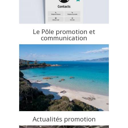
Le Pôle promotion et
communication
Actualités promotion