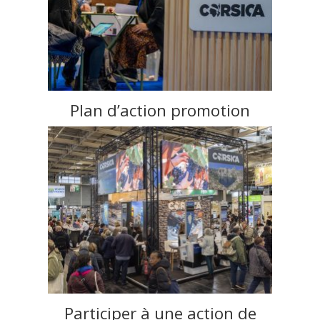
Plan d’action promotion
Participer à une action de