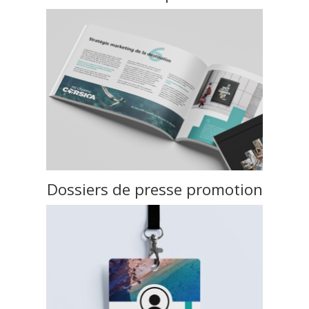
Dossiers de presse promotion