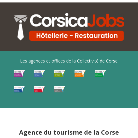
Les agences et offices de la Collectivité de Corse
Agence du tourisme de la Corse