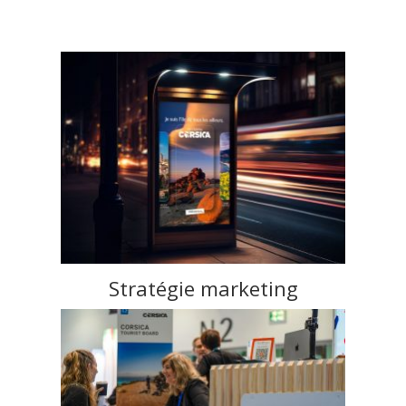
Stratégie marketing