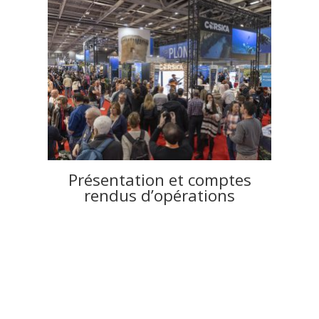
Présentation et comptes
rendus d’opérations