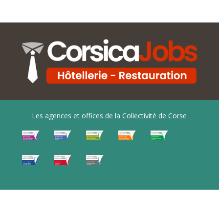
Les agences et offices de la Collectivité de Corse