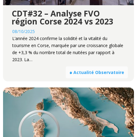
CDT#32 – Analyse FVO
région Corse 2024 vs 2023
08/10/2025
L’année 2024 confirme la solidité et la vitalité du
tourisme en Corse, marquée par une croissance globale
de +3,3 % du nombre total de nuitées par rapport à
2023. La…
๑ Actualité Observatoire