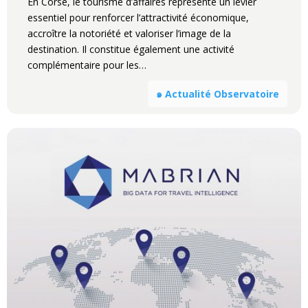
En Corse, le tourisme d’affaires représente un levier
essentiel pour renforcer l’attractivité économique,
accroître la notoriété et valoriser l’image de la
destination. Il constitue également une activité
complémentaire pour les…
๑ Actualité Observatoire