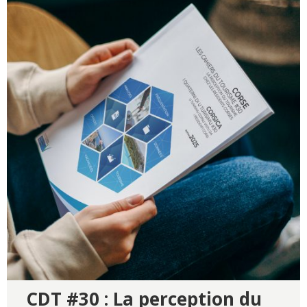
CDT #30 : La perception du