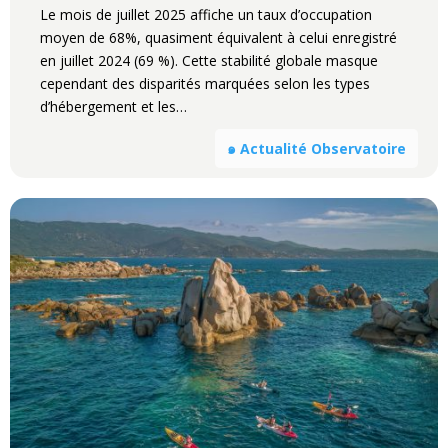
Le mois de juillet 2025 affiche un taux d’occupation
moyen de 68%, quasiment équivalent à celui enregistré
en juillet 2024 (69 %). Cette stabilité globale masque
cependant des disparités marquées selon les types
d’hébergement et les…
๑ Actualité Observatoire