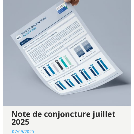
Note de conjoncture juillet
2025
07/09/2025