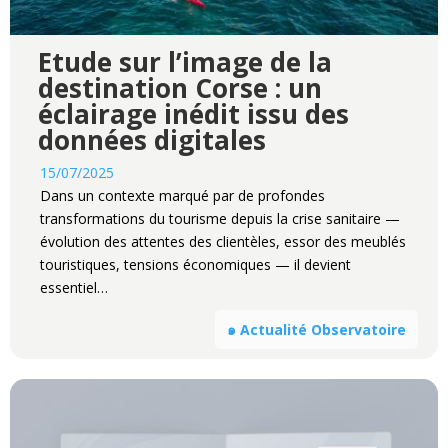
Etude sur l’image de la
destination Corse : un
éclairage inédit issu des
données digitales
15/07/2025
Dans un contexte marqué par de profondes
transformations du tourisme depuis la crise sanitaire —
évolution des attentes des clientèles, essor des meublés
touristiques, tensions économiques — il devient
essentiel…
๑ Actualité Observatoire