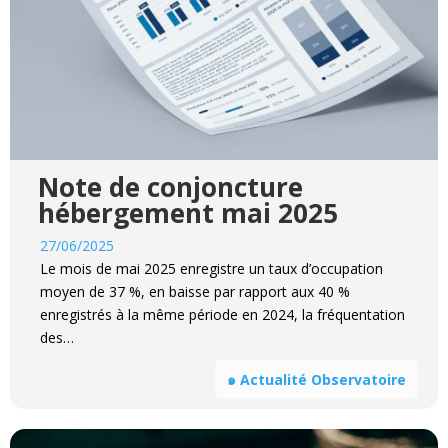
Note de conjoncture
hébergement mai 2025
27/06/2025
Le mois de mai 2025 enregistre un taux d’occupation
moyen de 37 %, en baisse par rapport aux 40 %
enregistrés à la même période en 2024, la fréquentation
des…
๑ Actualité Observatoire