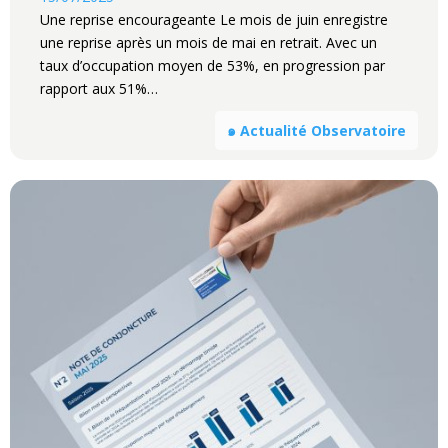
Une reprise encourageante Le mois de juin enregistre
une reprise après un mois de mai en retrait. Avec un
taux d’occupation moyen de 53%, en progression par
rapport aux 51%…
๑ Actualité Observatoire