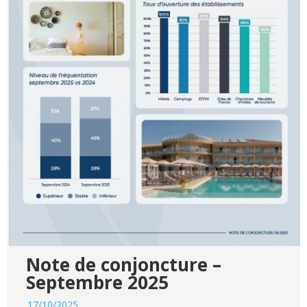
Note de conjoncture –
Septembre 2025
17/10/2025