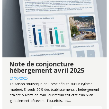
Note de conjoncture
hébergement avril 2025
21/05/2025
La saison touristique en Corse débute sur un rythme
modéré. Si seuls 50% des établissements d’hébergement
étaient ouverts en avril, leur retour fait état d’un bilan
globalement décevant. Toutefois, les…