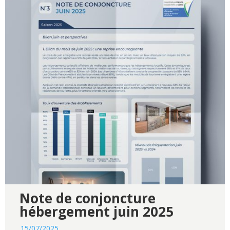
Note de conjoncture
hébergement juin 2025
15/07/2025