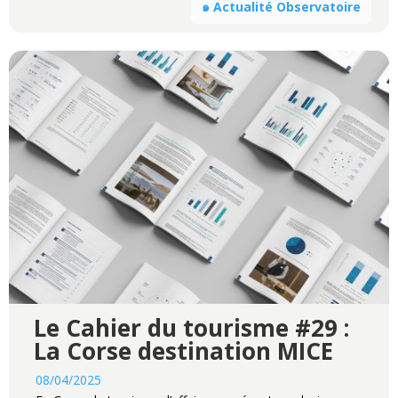
๑ Actualité Observatoire
Le Cahier du tourisme #29 :
La Corse destination MICE
08/04/2025