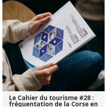
Le Cahier du tourisme #28 :
fréquentation de la Corse en