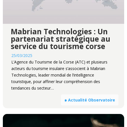
Mabrian Technologies : Un
partenariat stratégique au
service du tourisme corse
25/03/2025
L’Agence du Tourisme de la Corse (ATC) et plusieurs
acteurs du tourisme insulaire s’associent à Mabrian
Technologies, leader mondial de l’intelligence
touristique, pour affiner leur compréhension des
tendances du secteur…
๑ Actualité Observatoire