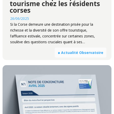
tourisme chez les résidents
corses
26/06/2025
Si la Corse demeure une destination prisée pour la
richesse et la diversité de son offre touristique,
l’affluence estivale, concentrée sur certaines zones,
soulève des questions cruciales quant à ses…
๑ Actualité Observatoire