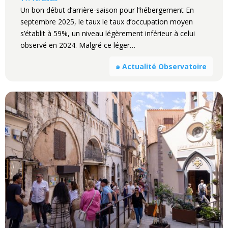
Un bon début d’arrière-saison pour l’hébergement En
septembre 2025, le taux le taux d’occupation moyen
s’établit à 59%, un niveau légèrement inférieur à celui
observé en 2024. Malgré ce léger…
๑ Actualité Observatoire