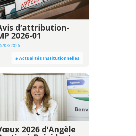
Avis d’attribution-
MP 2026-01
5/03/2026
๑ Actualités Institutionnelles
Vœux 2026 d’Angèle