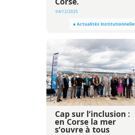
Corse.
04/12/2025
๑ Actualités Institutionnelle
Cap sur l’inclusion :
en Corse la mer
s’ouvre à tous