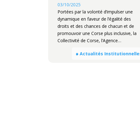
03/10/2025
Portées par la volonté d’impulser une
dynamique en faveur de l’égalité des
droits et des chances de chacun et de
promouvoir une Corse plus inclusive, la
Collectivité de Corse, l’Agence…
๑ Actualités Institutionnelle