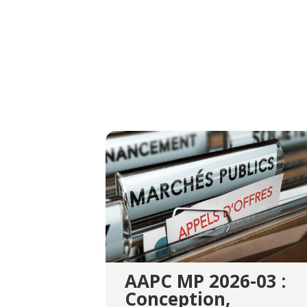
AAPC MP 2026-03 :
Conception,