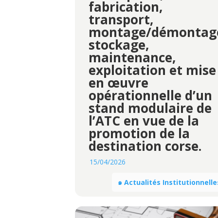
fabrication,
transport,
montage/démontag
stockage,
maintenance,
exploitation et mise
en œuvre
opérationnelle d’un
stand modulaire de
l’ATC en vue de la
promotion de la
destination corse.
15/04/2026
๑ Actualités Institutionnelle