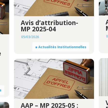
Avis d’attribution-
MP 2025-04
0
05/03/2026
๑ Actualités Institutionnelles
e
s
AAP – MP 2025-05 :