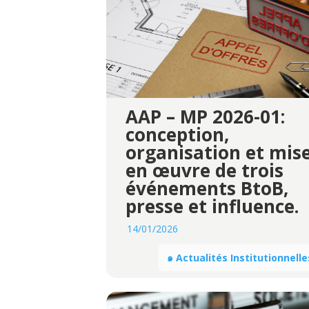
AAP – MP 2026-01:
conception,
organisation et mis
en œuvre de trois
événements BtoB,
presse et influence.
14/01/2026
๑ Actualités Institutionnelle