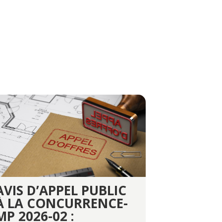
AVIS D’APPEL PUBLIC
À LA CONCURRENCE-
MP 2026-02 :