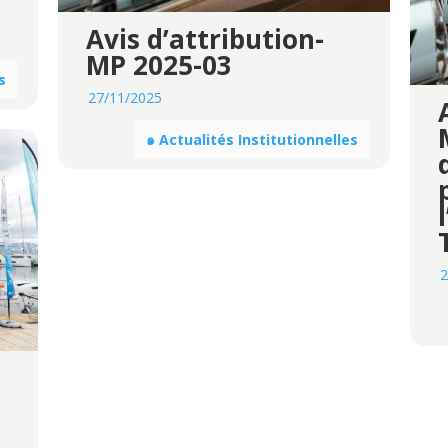
Avis d’attribution-
MP 2025-03
s
27/11/2025
๑ Actualités Institutionnelles
2