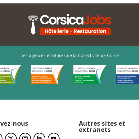
Les agences et offices de la Collectivité de Corse
ivez-nous
Autres sites et
extranets