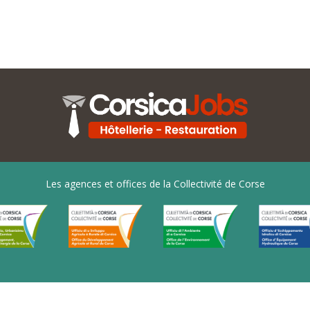
Les agences et offices de la Collectivité de Corse