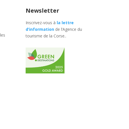
Newsletter
Inscrivez-vous à
la lettre
d’information
de l’Agence du
les
tourisme de la Corse.
.