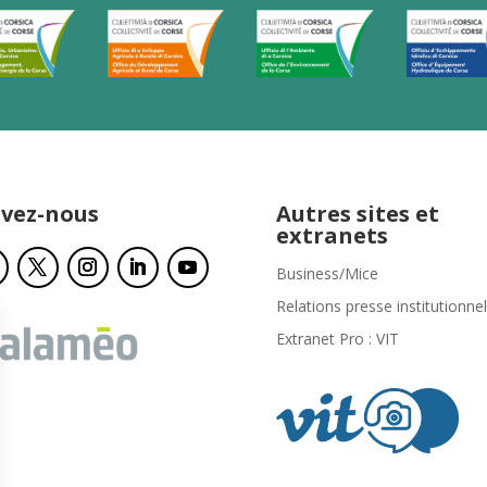
ivez-nous
Autres sites et
extranets
Business/Mice
Relations presse institutionnel
Extranet Pro : VIT