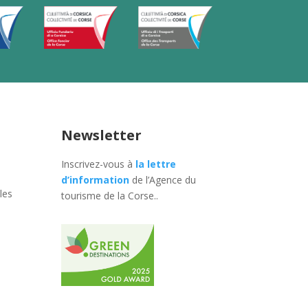
Newsletter
Inscrivez-vous à
la lettre
d’information
de l’Agence du
les
tourisme de la Corse.
.