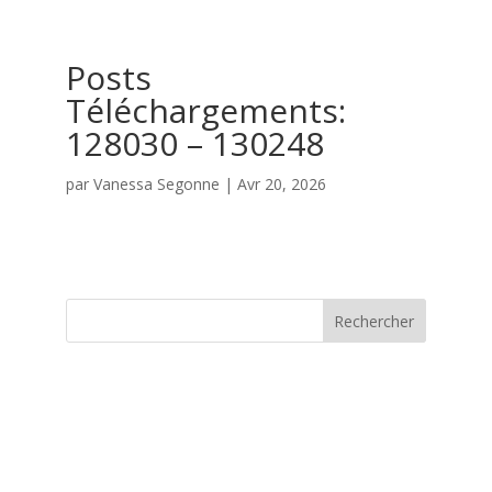
Posts
Téléchargements:
128030 – 130248
par
Vanessa Segonne
|
Avr 20, 2026
Rechercher