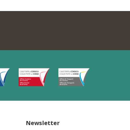
Newsletter