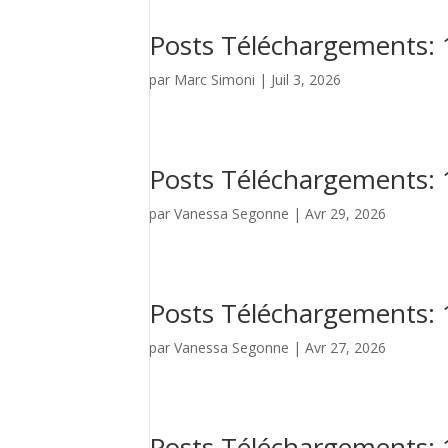
Posts Téléchargements:
par
Marc Simoni
|
Juil 3, 2026
Posts Téléchargements:
par
Vanessa Segonne
|
Avr 29, 2026
Posts Téléchargements:
par
Vanessa Segonne
|
Avr 27, 2026
Posts Téléchargements: