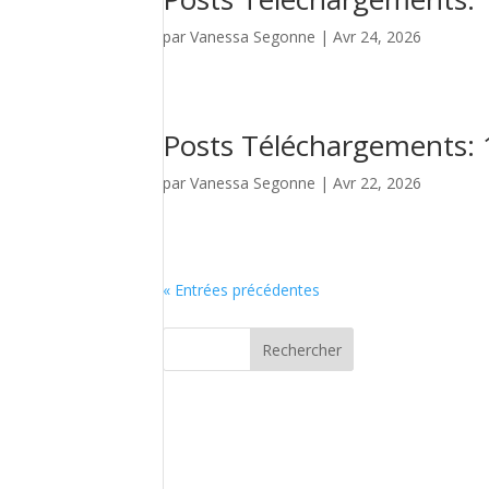
par
Vanessa Segonne
|
Avr 24, 2026
Posts Téléchargements:
par
Vanessa Segonne
|
Avr 22, 2026
« Entrées précédentes
Rechercher