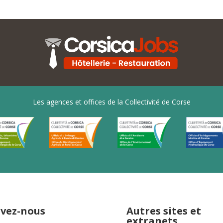
Les agences et offices de la Collectivité de Corse
ivez-nous
Autres sites et
extranets