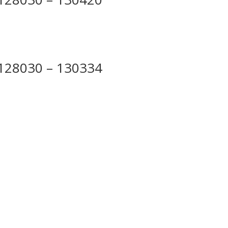
 128030 – 130334