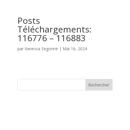
Posts
Téléchargements:
116776 – 116883
par
Vanessa Segonne
|
Mai 16, 2024
Rechercher