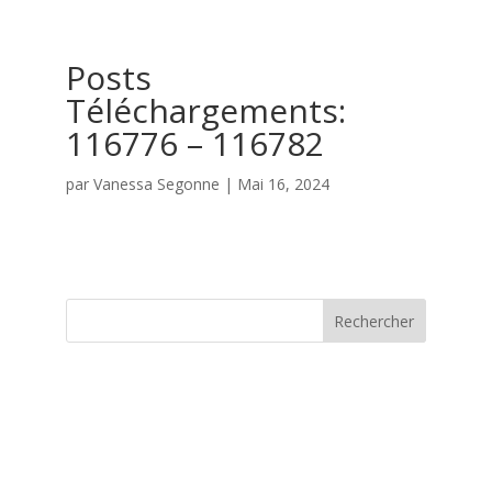
Posts
Téléchargements:
116776 – 116782
par
Vanessa Segonne
|
Mai 16, 2024
Rechercher