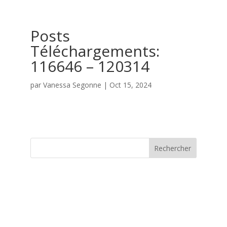
Posts
Téléchargements:
116646 – 120314
par
Vanessa Segonne
|
Oct 15, 2024
Rechercher