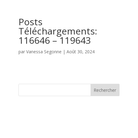
Posts
Téléchargements:
116646 – 119643
par
Vanessa Segonne
|
Août 30, 2024
Rechercher