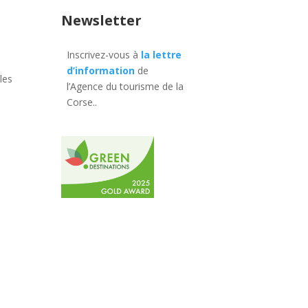
Newsletter
Inscrivez-vous à
la lettre
d’information
de
les
l’Agence du tourisme de la
Corse.
.