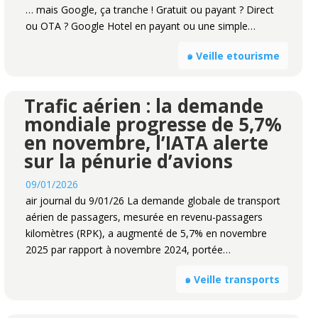
… mais Google, ça tranche ! Gratuit ou payant ? Direct
ou OTA ? Google Hotel en payant ou une simple…
๑ Veille etourisme
Trafic aérien : la demande
mondiale progresse de 5,7%
en novembre, l’IATA alerte
sur la pénurie d’avions
09/01/2026
air journal du 9/01/26 La demande globale de transport
aérien de passagers, mesurée en revenu-passagers
kilomètres (RPK), a augmenté de 5,7% en novembre
2025 par rapport à novembre 2024, portée…
๑ Veille transports