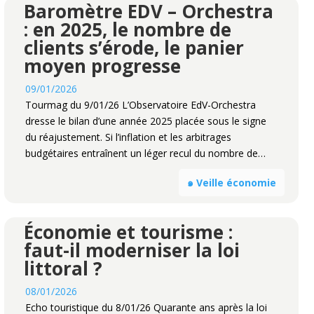
Baromètre EDV – Orchestra
: en 2025, le nombre de
clients s’érode, le panier
moyen progresse
09/01/2026
Tourmag du 9/01/26 L’Observatoire EdV-Orchestra
dresse le bilan d’une année 2025 placée sous le signe
du réajustement. Si l’inflation et les arbitrages
budgétaires entraînent un léger recul du nombre de…
๑ Veille économie
Économie et tourisme :
faut-il moderniser la loi
littoral ?
08/01/2026
Echo touristique du 8/01/26 Quarante ans après la loi