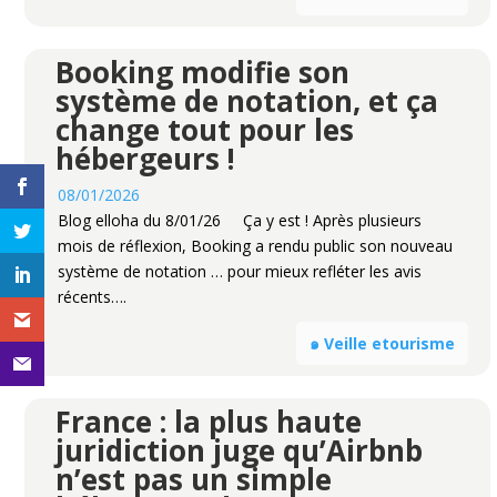
Booking modifie son
système de notation, et ça
change tout pour les
hébergeurs !
08/01/2026
Blog elloha du 8/01/26 Ça y est ! Après plusieurs
mois de réflexion, Booking a rendu public son nouveau
système de notation … pour mieux refléter les avis
récents….
๑ Veille etourisme
France : la plus haute
juridiction juge qu’Airbnb
n’est pas un simple