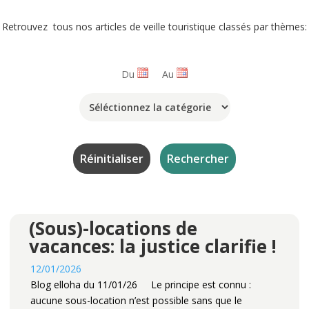
Retrouvez tous nos articles de veille touristique classés par thèmes:
Du
Au
(Sous)-locations de
vacances: la justice clarifie !
12/01/2026
Blog elloha du 11/01/26 Le principe est connu :
aucune sous-location n’est possible sans que le