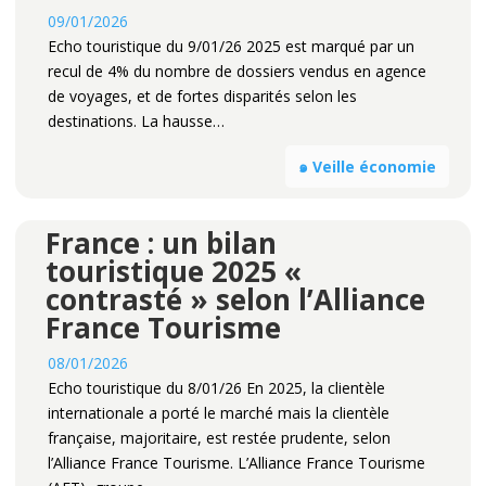
09/01/2026
Echo touristique du 9/01/26 2025 est marqué par un
recul de 4% du nombre de dossiers vendus en agence
de voyages, et de fortes disparités selon les
destinations. La hausse…
๑ Veille économie
France : un bilan
touristique 2025 «
contrasté » selon l’Alliance
France Tourisme
08/01/2026
Echo touristique du 8/01/26 En 2025, la clientèle
internationale a porté le marché mais la clientèle
française, majoritaire, est restée prudente, selon
l’Alliance France Tourisme. L’Alliance France Tourisme