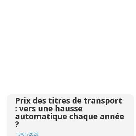
Prix des titres de transport
: vers une hausse
automatique chaque année
?
13/01/2026