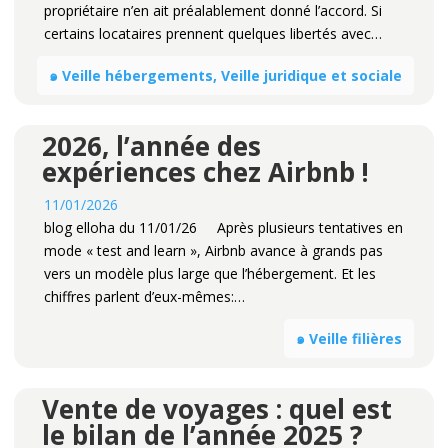
propriétaire n’en ait préalablement donné l’accord. Si
certains locataires prennent quelques libertés avec…
๑ Veille hébergements, Veille juridique et sociale
2026, l’année des
expériences chez Airbnb !
11/01/2026
blog elloha du 11/01/26 Après plusieurs tentatives en
mode « test and learn », Airbnb avance à grands pas
vers un modèle plus large que l’hébergement. Et les
chiffres parlent d’eux-mêmes:…
๑ Veille filières
Vente de voyages : quel est
le bilan de l’année 2025 ?