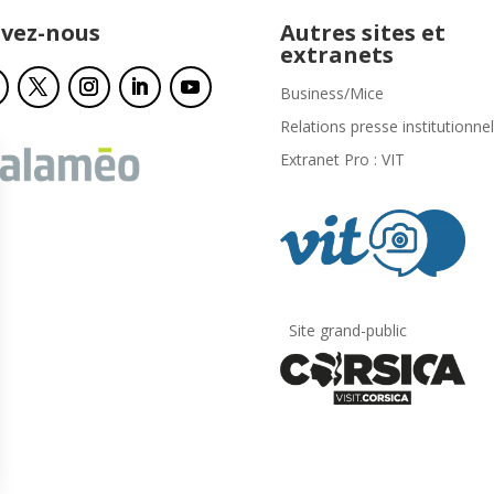
ivez-nous
Autres sites et
extranets
Business/Mice
Relations presse institutionnel
Extranet Pro : VIT
Site grand-public