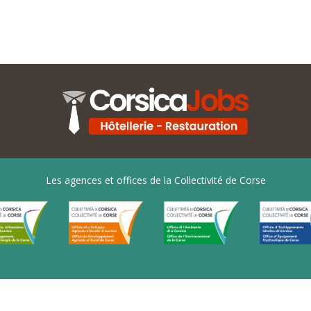
Les agences et offices de la Collectivité de Corse