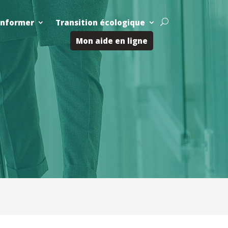
Informer
Transition écologique
U
Mon aide en ligne