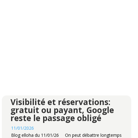
Visibilité et réservations:
gratuit ou payant, Google
reste le passage obligé
11/01/2026
Blog elloha du 11/01/26 On peut débattre longtemps