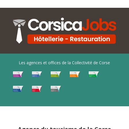
Les agences et offices de la Collectivité de Corse