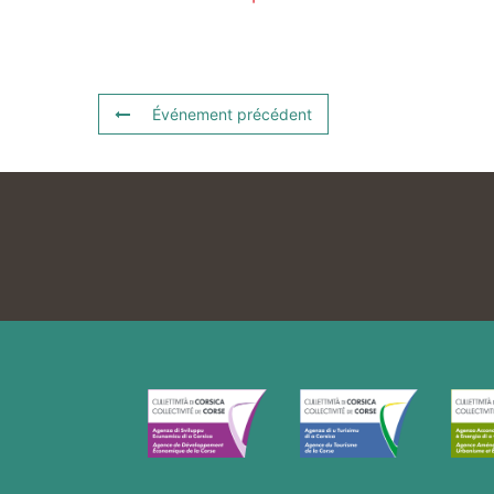
Événement précédent