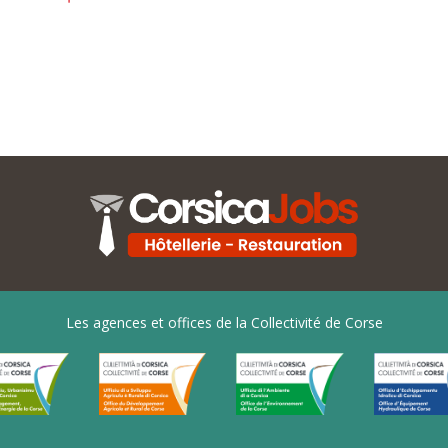
Les agences et offices de la Collectivité de Corse