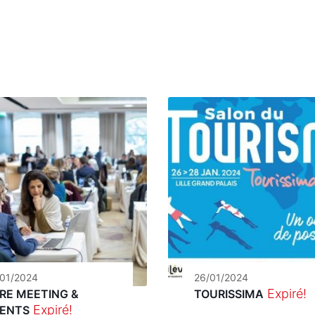
/01/2024
26/01/2024
Expiré!
RE MEETING &
TOURISSIMA
Expiré!
ENTS