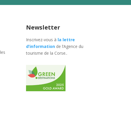
Newsletter
Inscrivez-vous à
la lettre
d’information
de l’Agence du
les
tourisme de la Corse.
.