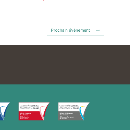
Prochain événement