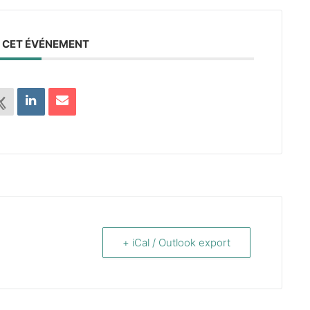
 CET ÉVÉNEMENT
+ iCal / Outlook export