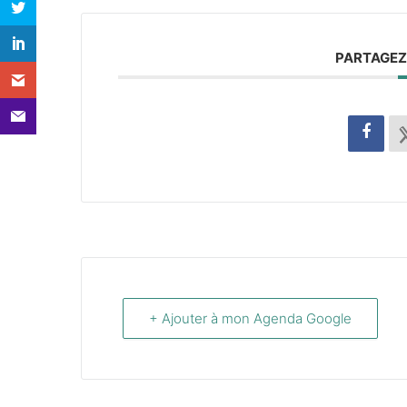
PARTAGEZ
+ Ajouter à mon Agenda Google