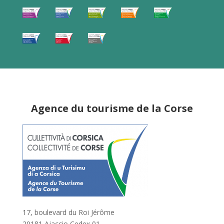
Agence du tourisme de la Corse
17, boulevard du Roi Jérôme
20181 Ajaccio Cedex 01