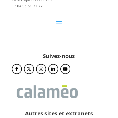
T : 04 95 51 77 77
Suivez-nous
Autres sites et extranets