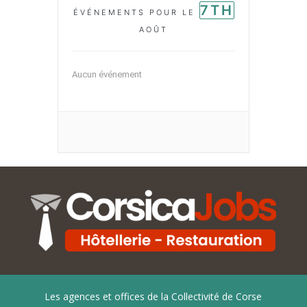
7TH
ÉVÉNEMENTS POUR LE
AOÛT
Aucun événement
Les agences et offices de la Collectivité de Corse