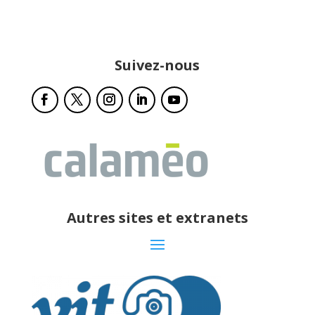
Suivez-nous
Autres sites et extranets