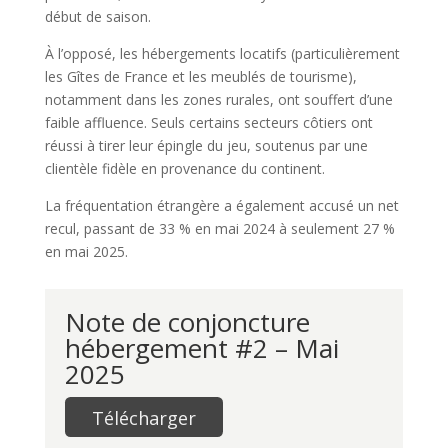
début de saison.
À l’opposé, les hébergements locatifs (particulièrement
les Gîtes de France et les meublés de tourisme),
notamment dans les zones rurales, ont souffert d’une
faible affluence. Seuls certains secteurs côtiers ont
réussi à tirer leur épingle du jeu, soutenus par une
clientèle fidèle en provenance du continent.
La fréquentation étrangère a également accusé un net
recul, passant de 33 % en mai 2024 à seulement 27 %
en mai 2025.
Note de conjoncture
hébergement #2 – Mai
2025
Télécharger