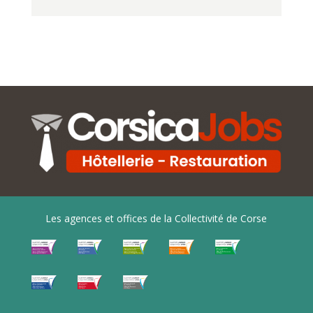
Les agences et offices de la Collectivité de Corse