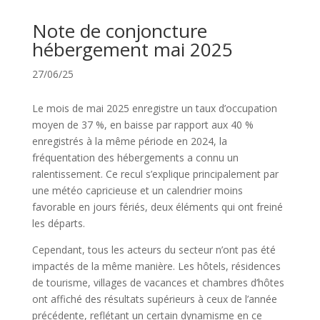
Note de conjoncture
hébergement mai 2025
27/06/25
Le mois de mai 2025 enregistre un taux d’occupation
moyen de 37 %, en baisse par rapport aux 40 %
enregistrés à la même période en 2024, la
fréquentation des hébergements a connu un
ralentissement. Ce recul s’explique principalement par
une météo capricieuse et un calendrier moins
favorable en jours fériés, deux éléments qui ont freiné
les départs.
Cependant, tous les acteurs du secteur n’ont pas été
impactés de la même manière. Les hôtels, résidences
de tourisme, villages de vacances et chambres d’hôtes
ont affiché des résultats supérieurs à ceux de l’année
précédente, reflétant un certain dynamisme en ce