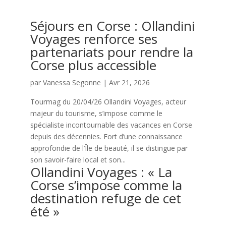
Séjours en Corse : Ollandini
Voyages renforce ses
partenariats pour rendre la
Corse plus accessible
par
Vanessa Segonne
|
Avr 21, 2026
Tourmag du 20/04/26 Ollandini Voyages, acteur
majeur du tourisme, s’impose comme le
spécialiste incontournable des vacances en Corse
depuis des décennies. Fort d’une connaissance
approfondie de l’Île de beauté, il se distingue par
son savoir-faire local et son...
Ollandini Voyages : « La
Corse s’impose comme la
destination refuge de cet
été »