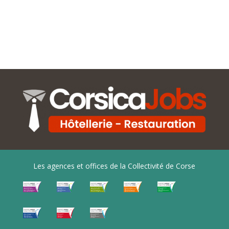
Les agences et offices de la Collectivité de Corse