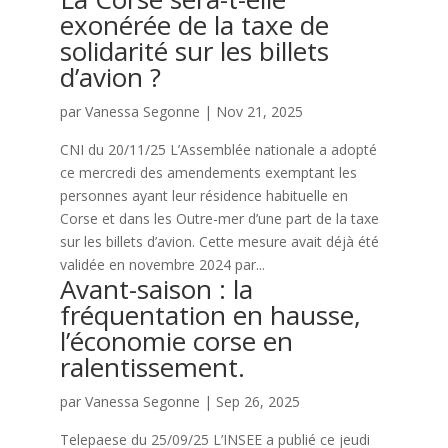
exonérée de la taxe de
solidarité sur les billets
d’avion ?
par
Vanessa Segonne
|
Nov 21, 2025
CNI du 20/11/25 L’Assemblée nationale a adopté
ce mercredi des amendements exemptant les
personnes ayant leur résidence habituelle en
Corse et dans les Outre-mer d’une part de la taxe
sur les billets d’avion. Cette mesure avait déjà été
validée en novembre 2024 par...
Avant-saison : la
fréquentation en hausse,
l’économie corse en
ralentissement.
par
Vanessa Segonne
|
Sep 26, 2025
Telepaese du 25/09/25 L’INSEE a publié ce jeudi