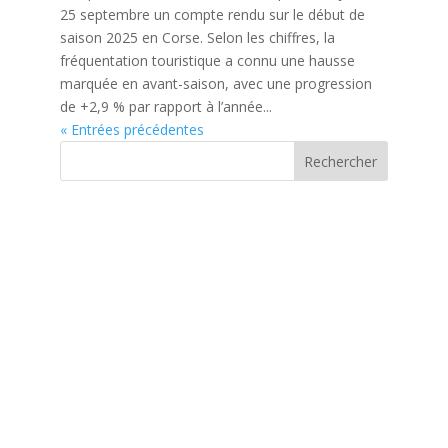
25 septembre un compte rendu sur le début de
saison 2025 en Corse. Selon les chiffres, la
fréquentation touristique a connu une hausse
marquée en avant-saison, avec une progression
de +2,9 % par rapport à l’année...
« Entrées précédentes
Rechercher