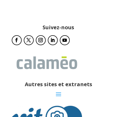
Suivez-nous
Autres sites et extranets