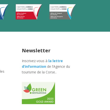
Newsletter
Inscrivez-vous à
la lettre
d’information
de l’Agence du
les
tourisme de la Corse.
.