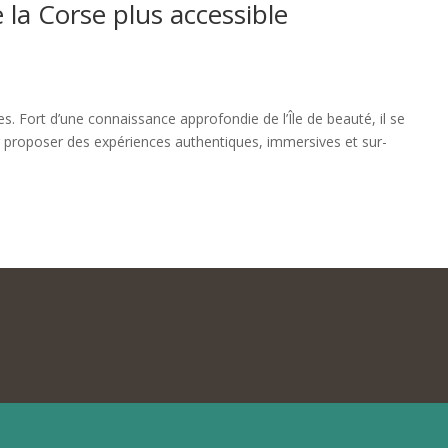
 la Corse plus accessible
 Fort d’une connaissance approfondie de l’Île de beauté, il se
our proposer des expériences authentiques, immersives et sur-