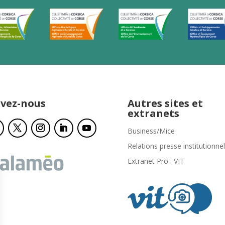
ivez-nous
Autres sites et
extranets
Business/Mice
Relations presse institutionnel
Extranet Pro : VIT