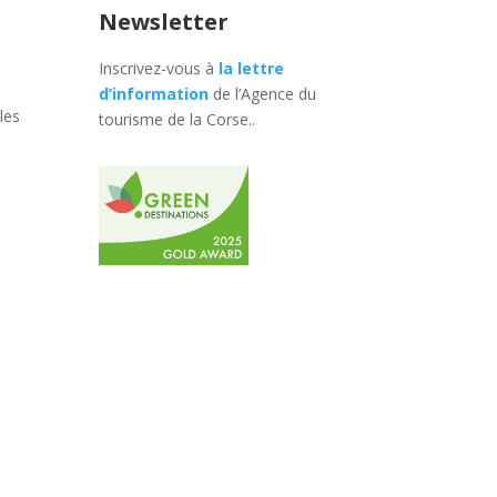
Newsletter
Inscrivez-vous à
la lettre
d’information
de l’Agence du
les
tourisme de la Corse.
.