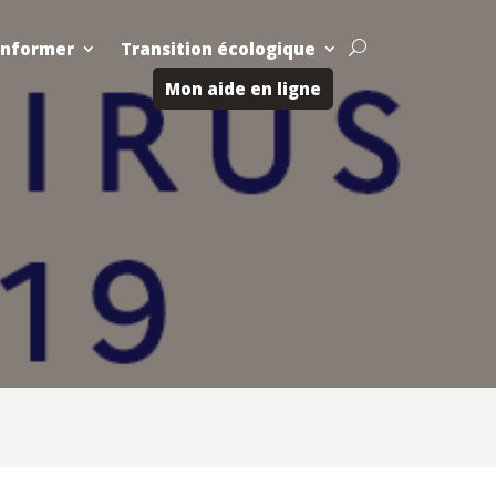
Informer
Transition écologique
U
Mon aide en ligne