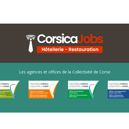
Les agences et offices de la Collectivité de Corse