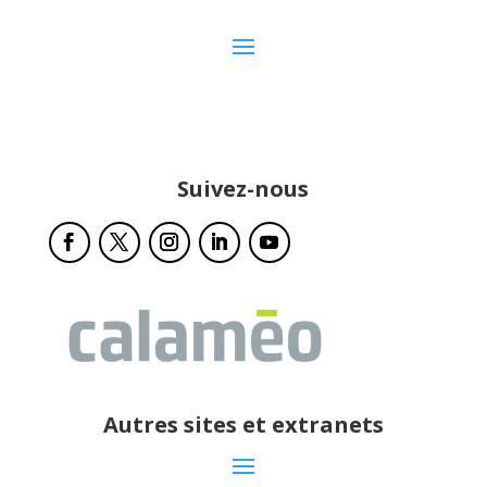
Suivez-nous
Autres sites et extranets