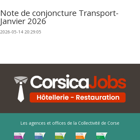
Note de conjoncture Transport-
Janvier 2026
2026-05-14 20:29:05
Les agences et offices de la Collectivité de Corse