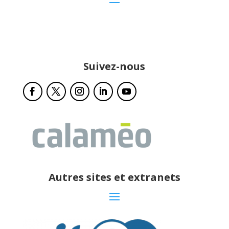
Suivez-nous
Autres sites et extranets