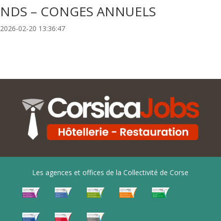
NDS – CONGES ANNUELS
2026-02-20 13:36:47
Les agences et offices de la Collectivité de Corse