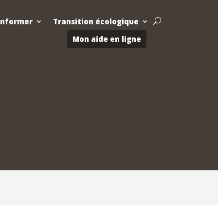
Informer
Transition écologique
U
Mon aide en ligne