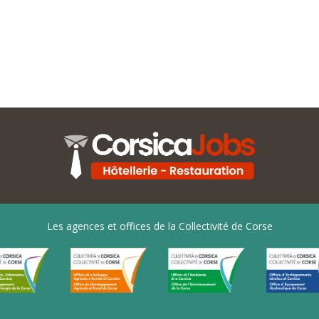
Les agences et offices de la Collectivité de Corse