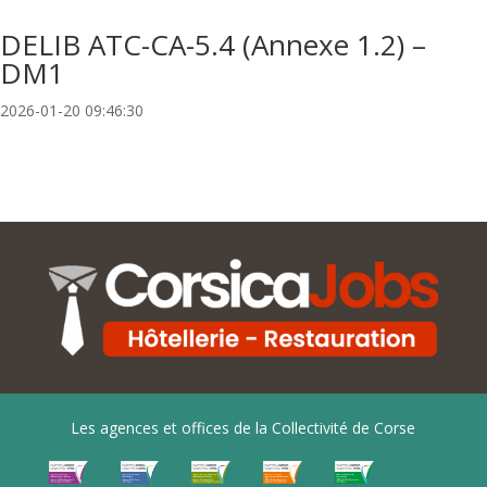
DELIB ATC-CA-5.4 (Annexe 1.2) –
DM1
2026-01-20 09:46:30
Les agences et offices de la Collectivité de Corse