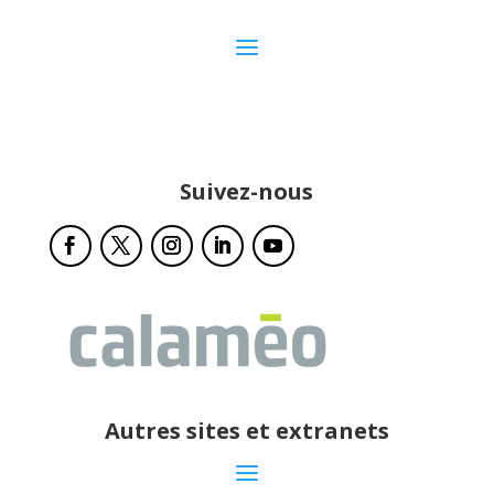
Suivez-nous
Autres sites et extranets