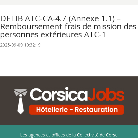
DELIB ATC-CA-4.7 (Annexe 1.1) –
Remboursement frais de mission des
personnes extérieures ATC-1
2025-09-09 10:32:19
Les agences et offices de la Collectivité de Corse