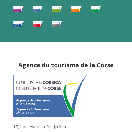
Agence du tourisme de la Corse
17, boulevard du Roi Jérôme