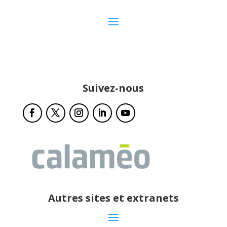
Suivez-nous
Autres sites et extranets