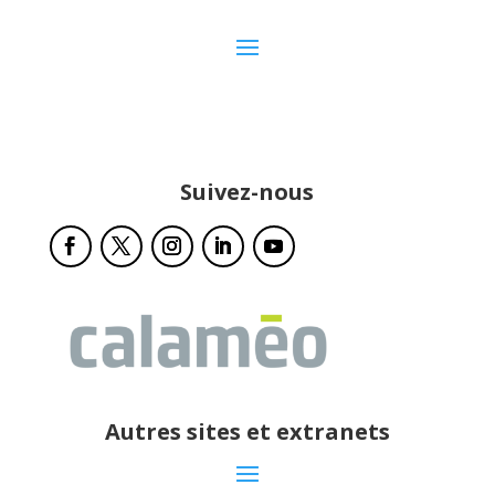
Suivez-nous
Autres sites et extranets