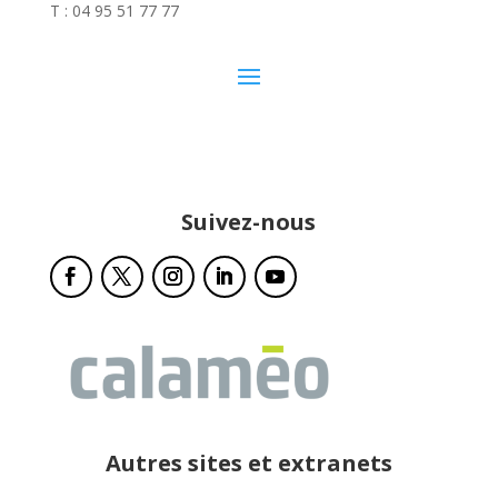
T : 04 95 51 77 77
Suivez-nous
Autres sites et extranets