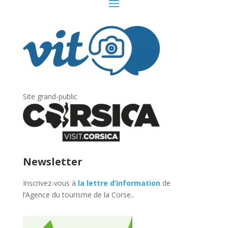
Site grand-public
Newsletter
Inscrivez-vous à
la lettre d’information
de
l’Agence du tourisme de la Corse.
.