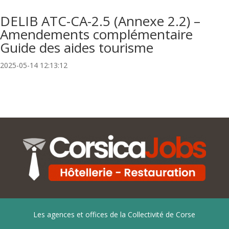
DELIB ATC-CA-2.5 (Annexe 2.2) –
Amendements complémentaire
Guide des aides tourisme
2025-05-14 12:13:12
Les agences et offices de la Collectivité de Corse