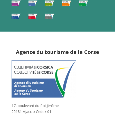
Agence du tourisme de la Corse
17, boulevard du Roi Jérôme
20181 Ajaccio Cedex 01