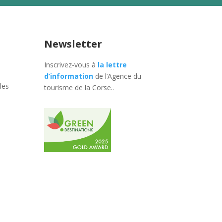
Newsletter
Inscrivez-vous à
la lettre
d’information
de l’Agence du
les
tourisme de la Corse.
.