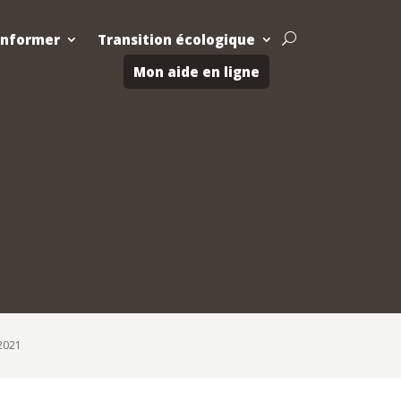
Informer
Transition écologique
U
Mon aide en ligne
2021