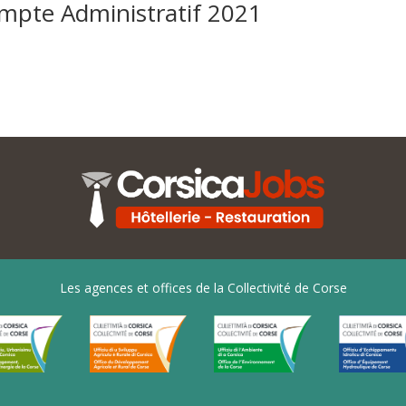
mpte Administratif 2021
Les agences et offices de la Collectivité de Corse