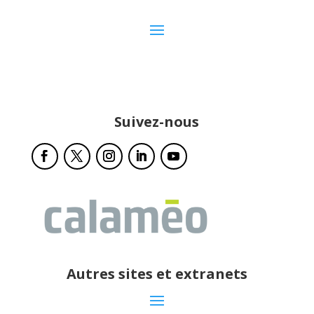
Suivez-nous
Autres sites et extranets