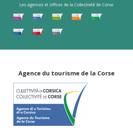
Les agences et offices de la Collectivité de Corse
Agence du tourisme de la Corse