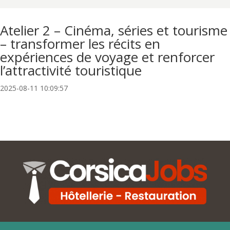
Atelier 2 – Cinéma, séries et tourisme
– transformer les récits en
expériences de voyage et renforcer
l’attractivité touristique
2025-08-11 10:09:57