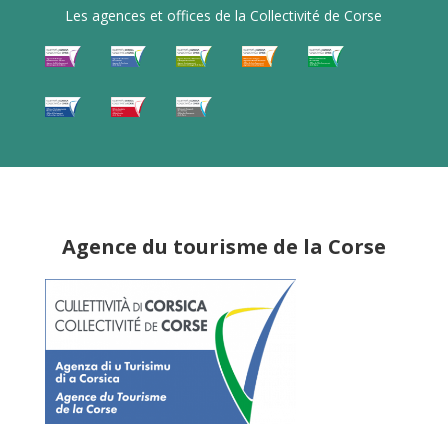
Les agences et offices de la Collectivité de Corse
Agence du tourisme de la Corse