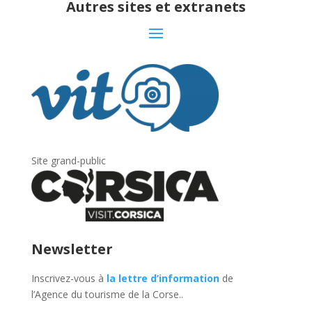
Autres sites et extranets
Site grand-public
Newsletter
Inscrivez-vous à
la lettre d’information
de
l’Agence du tourisme de la Corse.
.