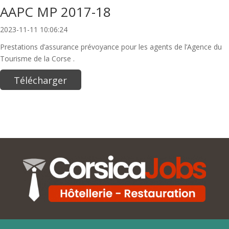
AAPC MP 2017-18
2023-11-11 10:06:24
Prestations d’assurance prévoyance pour les agents de l’Agence du
Tourisme de la Corse .
Télécharger