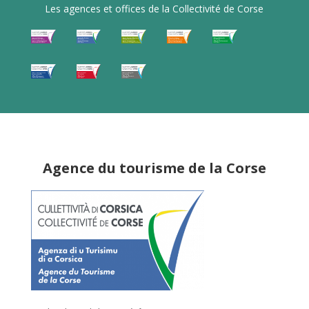
Les agences et offices de la Collectivité de Corse
Agence du tourisme de la Corse