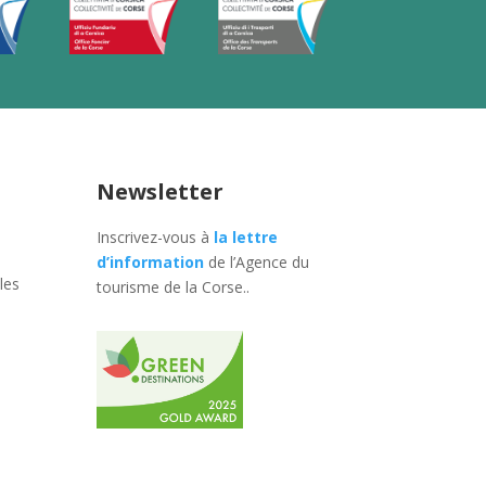
Newsletter
Inscrivez-vous à
la lettre
d’information
de l’Agence du
les
tourisme de la Corse.
.