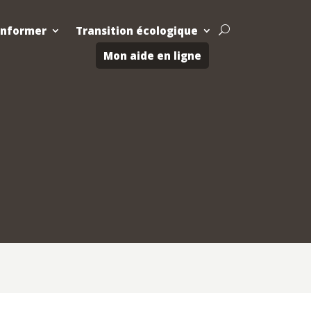
Informer
Transition écologique
U
Mon aide en ligne