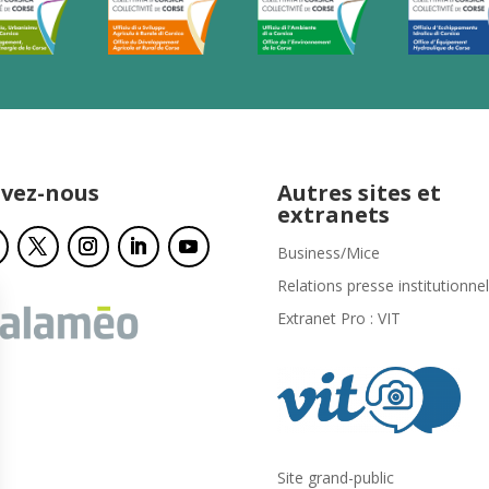
ivez-nous
Autres sites et
extranets
Business/Mice
Relations presse institutionnel
Extranet Pro : VIT
Site grand-public