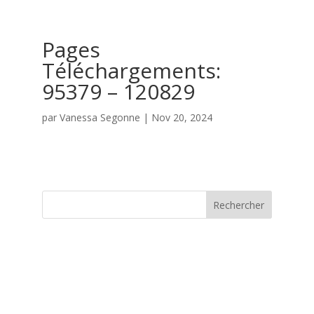
Pages
Téléchargements:
95379 – 120829
par
Vanessa Segonne
|
Nov 20, 2024
Rechercher