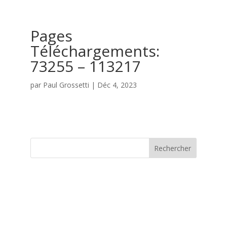
Pages
Téléchargements:
73255 – 113217
par
Paul Grossetti
|
Déc 4, 2023
Rechercher