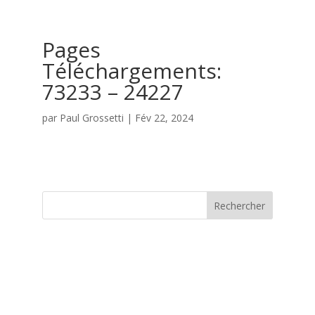
Pages
Téléchargements:
73233 – 24227
par
Paul Grossetti
|
Fév 22, 2024
Rechercher