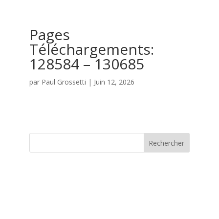
Pages
Téléchargements:
128584 – 130685
par
Paul Grossetti
|
Juin 12, 2026
Rechercher