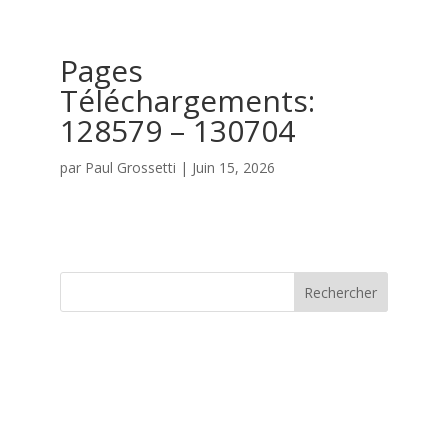
Pages
Téléchargements:
128579 – 130704
par
Paul Grossetti
|
Juin 15, 2026
Rechercher