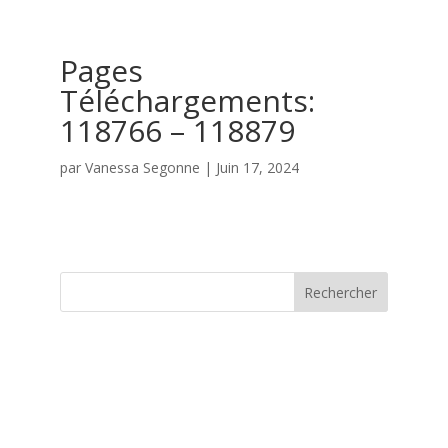
Pages
Téléchargements:
118766 – 118879
par
Vanessa Segonne
|
Juin 17, 2024
Rechercher