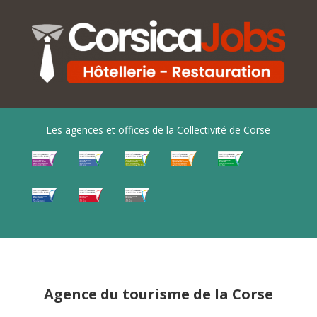
Les agences et offices de la Collectivité de Corse
Agence du tourisme de la Corse