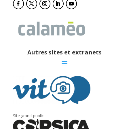
Autres sites et extranets
Site grand-public