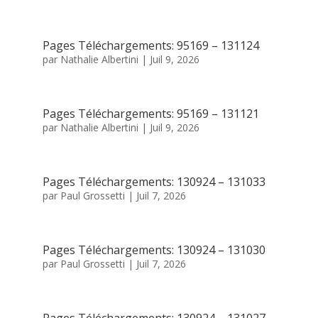
Pages Téléchargements: 95169 – 131124
par
Nathalie Albertini
|
Juil 9, 2026
Pages Téléchargements: 95169 – 131121
par
Nathalie Albertini
|
Juil 9, 2026
Pages Téléchargements: 130924 – 131033
par
Paul Grossetti
|
Juil 7, 2026
Pages Téléchargements: 130924 – 131030
par
Paul Grossetti
|
Juil 7, 2026