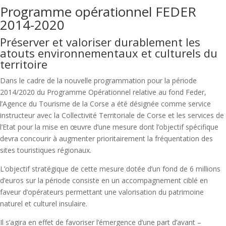
Programme opérationnel FEDER
2014-2020
Préserver et valoriser durablement les
atouts environnementaux et culturels du
territoire
Dans le cadre de la nouvelle programmation pour la période
2014/2020 du Programme Opérationnel relative au fond Feder,
l’Agence du Tourisme de la Corse a été désignée comme service
instructeur avec la Collectivité Territoriale de Corse et les services de
l’Etat pour la mise en œuvre d’une mesure dont l’objectif spécifique
devra concourir à augmenter prioritairement la fréquentation des
sites touristiques régionaux.
L’objectif stratégique de cette mesure dotée d’un fond de 6 millions
d’euros sur la période consiste en un accompagnement ciblé en
faveur d’opérateurs permettant une valorisation du patrimoine
naturel et culturel insulaire.
Il s’agira en effet de favoriser l’émergence d’une part d’avant –