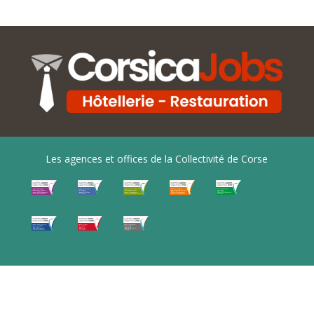
Les agences et offices de la Collectivité de Corse