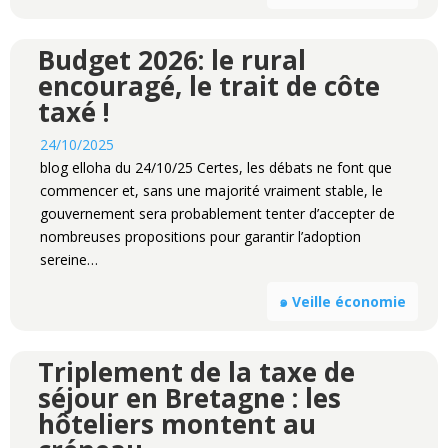
Budget 2026: le rural
encouragé, le trait de côte
taxé !
24/10/2025
blog elloha du 24/10/25 Certes, les débats ne font que
commencer et, sans une majorité vraiment stable, le
gouvernement sera probablement tenter d’accepter de
nombreuses propositions pour garantir l’adoption
sereine…
๑ Veille économie
Triplement de la taxe de
séjour en Bretagne : les
hôteliers montent au