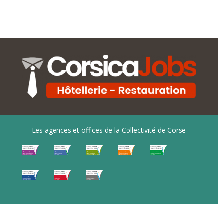
Les agences et offices de la Collectivité de Corse