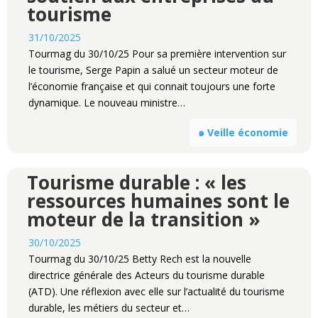
tourisme
31/10/2025
Tourmag du 30/10/25 Pour sa première intervention sur
le tourisme, Serge Papin a salué un secteur moteur de
l’économie française et qui connait toujours une forte
dynamique. Le nouveau ministre…
๑ Veille économie
Tourisme durable : « les
ressources humaines sont le
moteur de la transition »
30/10/2025
Tourmag du 30/10/25 Betty Rech est la nouvelle
directrice générale des Acteurs du tourisme durable
(ATD). Une réflexion avec elle sur l’actualité du tourisme
durable, les métiers du secteur et…