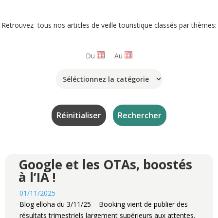
Retrouvez tous nos articles de veille touristique classés par thèmes:
Du
Au
Google et les OTAs, boostés
à l’IA !
01/11/2025
Blog elloha du 3/11/25 Booking vient de publier des
résultats trimestriels largement supérieurs aux attentes.