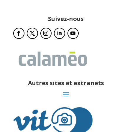
Suivez-nous
Autres sites et extranets