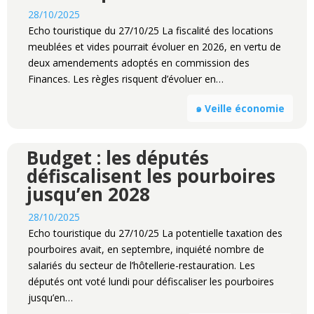
28/10/2025
Echo touristique du 27/10/25 La fiscalité des locations
meublées et vides pourrait évoluer en 2026, en vertu de
deux amendements adoptés en commission des
Finances. Les règles risquent d’évoluer en…
๑ Veille économie
Budget : les députés
défiscalisent les pourboires
jusqu’en 2028
28/10/2025
Echo touristique du 27/10/25 La potentielle taxation des
pourboires avait, en septembre, inquiété nombre de
salariés du secteur de l’hôtellerie-restauration. Les
députés ont voté lundi pour défiscaliser les pourboires
jusqu’en…