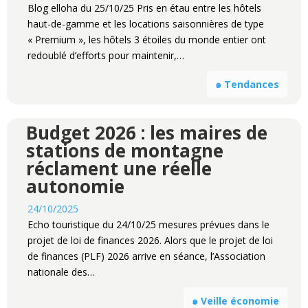
Blog elloha du 25/10/25 Pris en étau entre les hôtels
haut-de-gamme et les locations saisonnières de type
« Premium », les hôtels 3 étoiles du monde entier ont
redoublé d’efforts pour maintenir,…
๑ Tendances
Budget 2026 : les maires de
stations de montagne
réclament une réelle
autonomie
24/10/2025
Echo touristique du 24/10/25 mesures prévues dans le
projet de loi de finances 2026. Alors que le projet de loi
de finances (PLF) 2026 arrive en séance, l’Association
nationale des…
๑ Veille économie