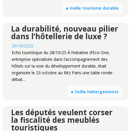
๑ Veille tourisme durable
La durabilité, nouveau pilier
dans l’hôtellerie de luxe ?
29/10/2025
Echo touristique du 28/10/25 À l’initiative d’Eco-One,
entreprise spécialisée dans l’accompagnement des
hôtels sur la voie du développement durable, était
organisée le 23 octobre au Ritz Paris une table ronde-
débat…
๑ Veille hébergements
Les députés veulent corser
la fiscalité des meublés
touristiques