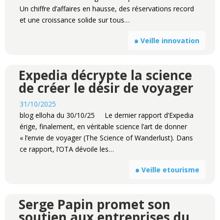
Un chiffre d’affaires en hausse, des réservations record
et une croissance solide sur tous…
๑ Veille innovation
Expedia décrypte la science
de créer le désir de voyager
31/10/2025
blog elloha du 30/10/25 Le dernier rapport d’Expedia
érige, finalement, en véritable science l’art de donner
« l’envie de voyager (The Science of Wanderlust). Dans
ce rapport, l’OTA dévoile les…
๑ Veille etourisme
Serge Papin promet son
soutien aux entreprises du