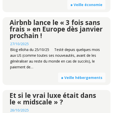
๑ Veille économie
Airbnb lance le « 3 fois sans
frais » en Europe dès janvier
prochain !
27/10/2025
Blog elloha du 25/10/25 Testé depuis quelques mois
aux US (comme toutes ses nouveautés, avant de les
généraliser au reste du monde en cas de succès), le
paiement de…
๑ Veille hébergements
Et si le vrai luxe était dans
le « midscale » ?
26/10/2025