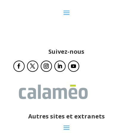
Suivez-nous
Autres sites et extranets