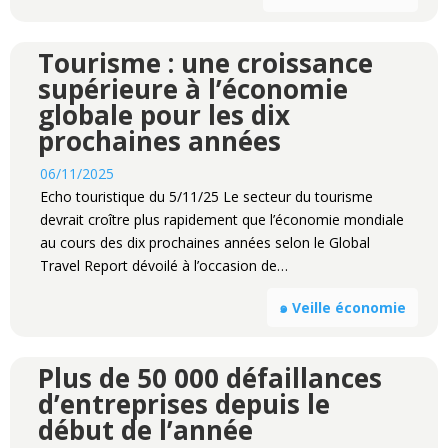
Tourisme : une croissance
supérieure à l’économie
globale pour les dix
prochaines années
06/11/2025
Echo touristique du 5/11/25 Le secteur du tourisme
devrait croître plus rapidement que l’économie mondiale
au cours des dix prochaines années selon le Global
Travel Report dévoilé à l’occasion de…
๑ Veille économie
Plus de 50 000 défaillances
d’entreprises depuis le
début de l’année