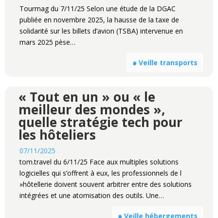
Tourmag du 7/11/25 Selon une étude de la DGAC
publiée en novembre 2025, la hausse de la taxe de
solidarité sur les billets d’avion (TSBA) intervenue en
mars 2025 pèse…
๑ Veille transports
« Tout en un » ou « le
meilleur des mondes »,
quelle stratégie tech pour
les hôteliers
07/11/2025
tom.travel du 6/11/25 Face aux multiples solutions
logicielles qui s’offrent à eux, les professionnels de l
»hôtellerie doivent souvent arbitrer entre des solutions
intégrées et une atomisation des outils. Une…
๑ Veille hébergements