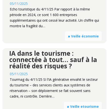
05/11/2025
Echo touristique du 4/11/25 Par rapport à la même
période en 2024, ce sont 1 600 entreprises
supplémentaires qui ont cessé leur activité. Un chiffre qui
montre la fragilité du…
๑ Veille économie
IA dans le tourisme :
connectée à tout… sauf à la
réalité des risques ?
05/11/2025
Tourmag du 4/11/25 SI l’IA générative envahit le secteur
du tourisme – des services clients aux systèmes de
réservation – son déploiement se fait souvent sans
cadre, ni contrôle. Derrière…
๑ Veille etourisme