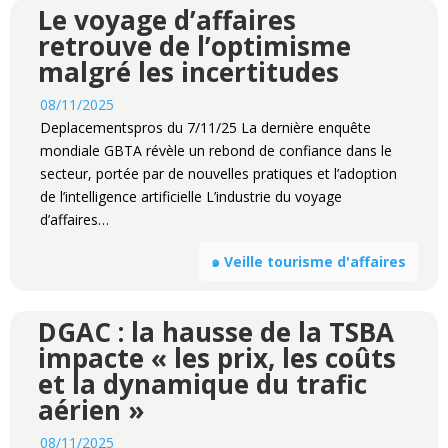
Le voyage d’affaires
retrouve de l’optimisme
malgré les incertitudes
08/11/2025
Deplacementspros du 7/11/25 La dernière enquête
mondiale GBTA révèle un rebond de confiance dans le
secteur, portée par de nouvelles pratiques et l’adoption
de l’intelligence artificielle L’industrie du voyage
d’affaires…
๑ Veille tourisme d'affaires
DGAC : la hausse de la TSBA
impacte « les prix, les coûts
et la dynamique du trafic
aérien »
08/11/2025