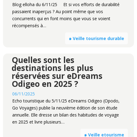
Blog elloha du 6/11/25 Et si vos efforts de durabilité
passaient inaperçus ? Au point même que vos
concurrents qui en font moins que vous se voient
récompensés à…
๑ Veille tourisme durable
Quelles sont les
destinations les plus
réservées sur eDreams
Odigeo en 2025 ?
06/11/2025
Echo touristique du 5/11/25 eDreams Odigeo (Opodo,
Go Voyages) publie la neuvième édition de son étude
annuelle. Elle dresse un bilan des habitudes de voyage
en 2025 et livre plusieurs…
๑ Veille etourisme