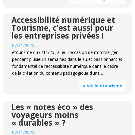
Accessibilité numérique et
Tourisme, c’est aussi pour
les entreprises privées !
07/11/2025
etourisme du 6/11/25 J’ai eu l’occasion de m’immerger
pendant plusieurs semaines dans le sujet passionnant et
fondamental de l’accessibilité numérique dans le cadre
de la création du contenu pédagogique d’une…
๑ Veille etourisme
Les « notes éco » des
voyageurs moins
« durables » ?
07/11/2025