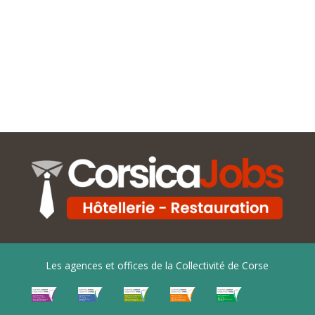
Les agences et offices de la Collectivité de Corse