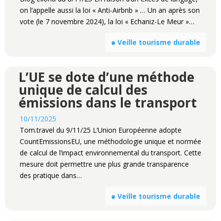
on l’appelle aussi la loi « Anti-Airbnb » … Un an après son
vote (le 7 novembre 2024), la loi « Echaniz-Le Meur »…
๑ Veille tourisme durable
L’UE se dote d’une méthode
unique de calcul des
émissions dans le transport
10/11/2025
Tom.travel du 9/11/25 L’Union Européenne adopte
CountEmissionsEU, une méthodologie unique et normée
de calcul de l’impact environnemental du transport. Cette
mesure doit permettre une plus grande transparence
des pratique dans…
๑ Veille tourisme durable