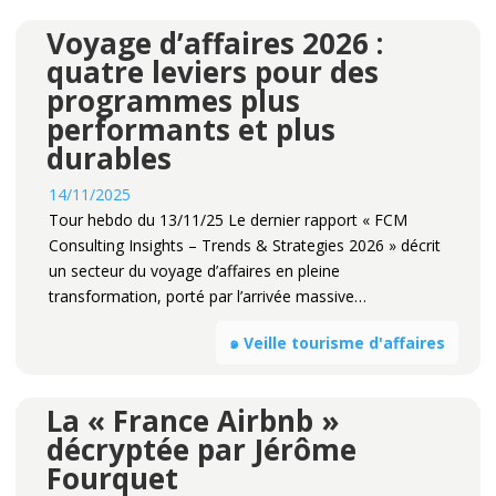
Voyage d’affaires 2026 :
quatre leviers pour des
programmes plus
performants et plus
durables
14/11/2025
Tour hebdo du 13/11/25 Le dernier rapport « FCM
Consulting Insights – Trends & Strategies 2026 » décrit
un secteur du voyage d’affaires en pleine
transformation, porté par l’arrivée massive…
๑ Veille tourisme d'affaires
La « France Airbnb »
décryptée par Jérôme
Fourquet