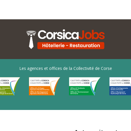
Les agences et offices de la Collectivité de Corse