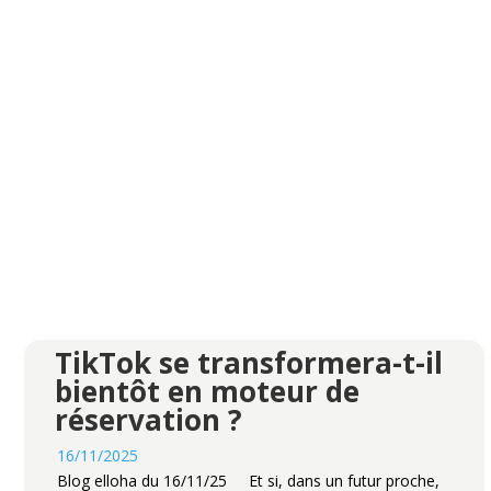
TikTok se transformera-t-il
bientôt en moteur de
réservation ?
16/11/2025
Blog elloha du 16/11/25 Et si, dans un futur proche,