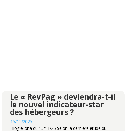
Le « RevPag » deviendra-t-il
le nouvel indicateur-star
des hébergeurs ?
15/11/2025
Blog elloha du 15/11/25 Selon la dernière étude du