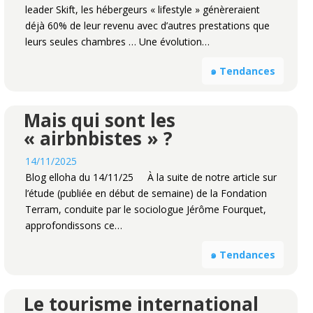
leader Skift, les hébergeurs « lifestyle » génèreraient
déjà 60% de leur revenu avec d’autres prestations que
leurs seules chambres … Une évolution…
๑ Tendances
Mais qui sont les
« airbnbistes » ?
14/11/2025
Blog elloha du 14/11/25 À la suite de notre article sur
l’étude (publiée en début de semaine) de la Fondation
Terram, conduite par le sociologue Jérôme Fourquet,
approfondissons ce…
๑ Tendances
Le tourisme international