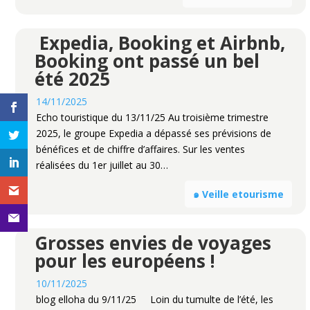
Expedia, Booking et Airbnb,
Booking ont passé un bel
été 2025
14/11/2025
Echo touristique du 13/11/25 Au troisième trimestre
2025, le groupe Expedia a dépassé ses prévisions de
bénéfices et de chiffre d’affaires. Sur les ventes
réalisées du 1er juillet au 30…
๑ Veille etourisme
Grosses envies de voyages
pour les européens !
10/11/2025
blog elloha du 9/11/25 Loin du tumulte de l’été, les