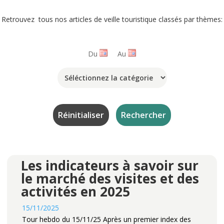
Retrouvez tous nos articles de veille touristique classés par thèmes:
Du
Au
Les indicateurs à savoir sur
le marché des visites et des
activités en 2025
15/11/2025
Tour hebdo du 15/11/25 Après un premier index des