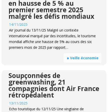
en hausse de 5 % au
premier semestre 2025
malgré les défis mondiaux
14/11/2025
Air journal du 13/11/25 Malgré un contexte
international marqué par des incertitudes, le tourisme
mondial affiche une hausse de 5% au cours des six
premiers mois de 2025 par rapport…
๑ Veille économie
Soupçonnées de
greenwashing, 21
compagnies dont Air France
rétropédalent
13/11/2025
Echo touristique du 12/11/25 Une vingtaine de