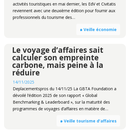
activités touristiques en mai dernier, les EdV et Civitatis
reviennent avec une deuxième édition pour fournir aux
professionnels du tourisme des…
๑ Veille économie
Le voyage d’affaires sait
calculer son empreinte
carbone, mais peine à la
réduire
14/11/2025
Deplacementspros du 14/11/25 La GBTA Foundation a
dévoilé l’édition 2025 de son rapport « Global
Benchmarking & Leaderboard », sur la maturité des
programmes de voyages d’affaires en matière de…
๑ Veille tourisme d'affaires