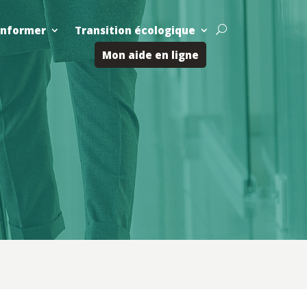
Informer
Transition écologique
U
Mon aide en ligne