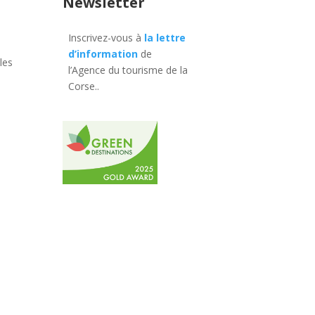
Newsletter
Inscrivez-vous à
la lettre
d’information
de
les
l’Agence du tourisme de la
Corse.
.