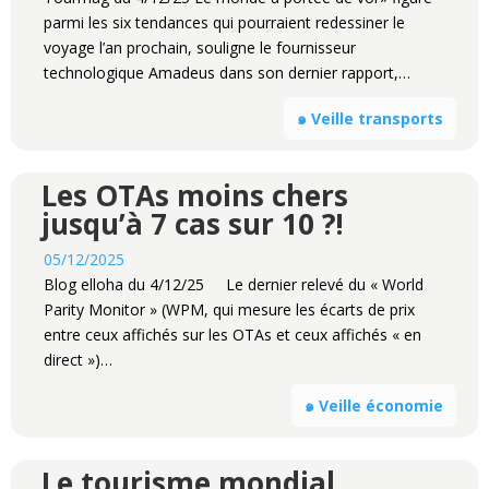
parmi les six tendances qui pourraient redessiner le
voyage l’an prochain, souligne le fournisseur
technologique Amadeus dans son dernier rapport,…
๑ Veille transports
Les OTAs moins chers
jusqu’à 7 cas sur 10 ?!
05/12/2025
Blog elloha du 4/12/25 Le dernier relevé du « World
Parity Monitor » (WPM, qui mesure les écarts de prix
entre ceux affichés sur les OTAs et ceux affichés « en
direct »)…
๑ Veille économie
Le tourisme mondial