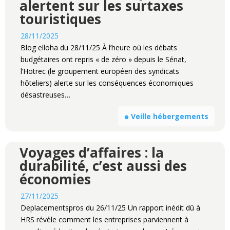
alertent sur les surtaxes
touristiques
28/11/2025
Blog elloha du 28/11/25 À l’heure où les débats
budgétaires ont repris « de zéro » depuis le Sénat,
l’Hotrec (le groupement européen des syndicats
hôteliers) alerte sur les conséquences économiques
désastreuses…
๑ Veille hébergements
Voyages d’affaires : la
durabilité, c’est aussi des
économies
27/11/2025
Deplacementspros du 26/11/25 Un rapport inédit dû à
HRS révèle comment les entreprises parviennent à