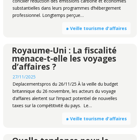
concilier réduction des émissions carbone et économies
substantielles dans leurs programmes d’hébergement
professionnel. Longtemps perçue…
๑ Veille tourisme d'affaires
Royaume-Uni : La fiscalité
menace-t-elle les voyages
d’affaires ?
27/11/2025
Deplacementspros du 26/11/25 À la veille du budget
britannique du 26 novembre, les acteurs du voyage
d’affaires alertent sur l’impact potentiel de nouvelles
taxes sur la compétitivité du pays. Le…
๑ Veille tourisme d'affaires