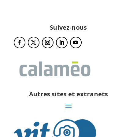
Suivez-nous
Autres sites et extranets