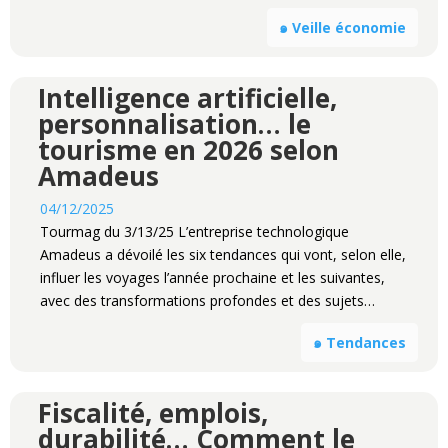
๑ Veille économie
Intelligence artificielle,
personnalisation… le
tourisme en 2026 selon
Amadeus
04/12/2025
Tourmag du 3/13/25 L’entreprise technologique
Amadeus a dévoilé les six tendances qui vont, selon elle,
influer les voyages l’année prochaine et les suivantes,
avec des transformations profondes et des sujets…
๑ Tendances
Fiscalité, emplois,
durabilité… Comment le