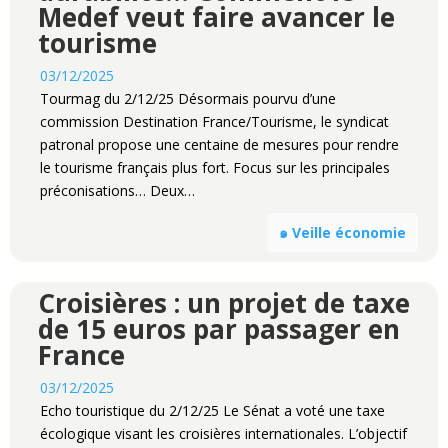
Medef veut faire avancer le
tourisme
03/12/2025
Tourmag du 2/12/25 Désormais pourvu d’une
commission Destination France/Tourisme, le syndicat
patronal propose une centaine de mesures pour rendre
le tourisme français plus fort. Focus sur les principales
préconisations… Deux…
๑ Veille économie
Croisières : un projet de taxe
de 15 euros par passager en
France
03/12/2025
Echo touristique du 2/12/25 Le Sénat a voté une taxe
écologique visant les croisières internationales. L’objectif