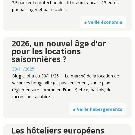
? Financer la protection des littoraux français. 15 euros
par passager et par escale…
๑ Veille économie
2026, un nouvel âge d’or
pour les locations
saisonnières ?
30/11/2025
Blog elloha du 30/11/25 Le marché de la location de
vacances bouge vite (et pas seulement, sur le plan
règlementaire comme en France) et ce, parfois, de
façon spectaculaire….
๑ Veille hébergements
Les hôteliers européens