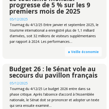
progresse de 5 % sur les 9
premiers mois de 2025
05/12/2025
Tourmag du 4/12/25 Entre janvier et septembre 2025, le
tourisme international a enregistré plus de 1,1 milliard
d’arrivées, soit 32 millions de visiteurs supplémentaires
par rapport à 2024. Les performances…
๑ Veille économie
Budget 26 : le Sénat vole au
secours du pavillon français
05/12/2025
Tourmag du 4/12/25 Le budget 2026 entre dans sa
phase critique. Après l’absence d’accord à l’Assemblée
nationale, le Sénat doit se prononcer et adopter un texte
qui sera ensuite examiné…