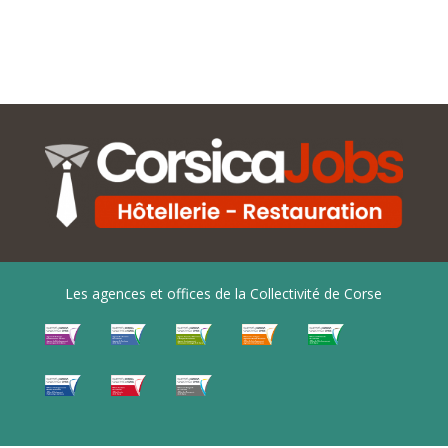
Les agences et offices de la Collectivité de Corse