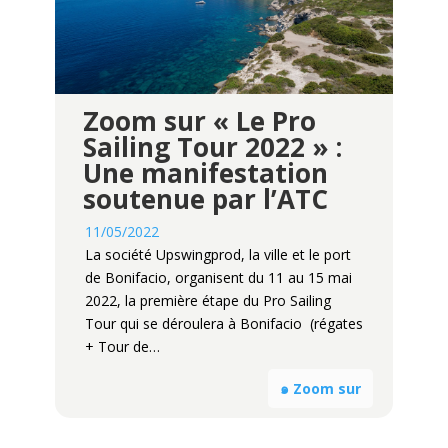
Zoom sur « Le Pro
Sailing Tour 2022 » :
Une manifestation
soutenue par l’ATC
11/05/2022
La société Upswingprod, la ville et le port
de Bonifacio, organisent du 11 au 15 mai
2022, la première étape du Pro Sailing
Tour qui se déroulera à Bonifacio (régates
+ Tour de…
๑ Zoom sur