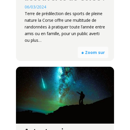
06/03/2024
Terre de prédilection des sports de pleine
nature la Corse offre une multitude de
randonnées à pratiquer toute l’année entre
amis ou en famille, pour un public averti
ou plus…
๑ Zoom sur