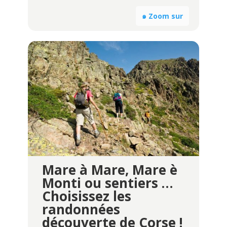
๑ Zoom sur
Mare à Mare, Mare è
Monti ou sentiers …
Choisissez les
randonnées
découverte de Corse !