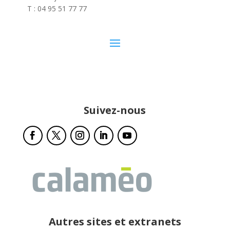
T : 04 95 51 77 77
Suivez-nous
Autres sites et extranets