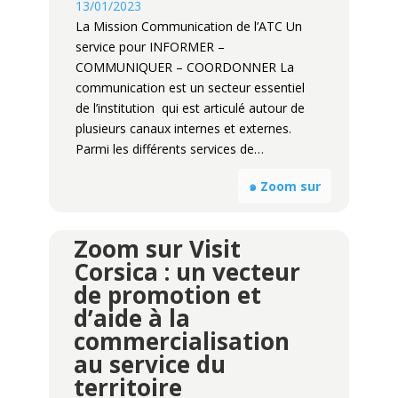
13/01/2023
La Mission Communication de l’ATC Un
service pour INFORMER –
COMMUNIQUER – COORDONNER La
communication est un secteur essentiel
de l’institution qui est articulé autour de
plusieurs canaux internes et externes.
Parmi les différents services de…
๑ Zoom sur
Zoom sur Visit
Corsica : un vecteur
de promotion et
d’aide à la
commercialisation
au service du
territoire