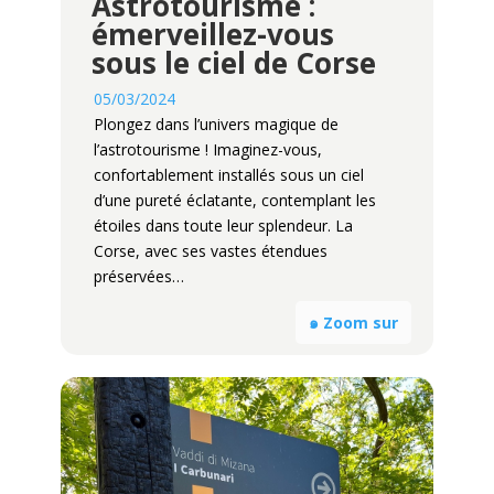
Astrotourisme :
émerveillez-vous
sous le ciel de Corse
05/03/2024
Plongez dans l’univers magique de
l’astrotourisme ! Imaginez-vous,
confortablement installés sous un ciel
d’une pureté éclatante, contemplant les
étoiles dans toute leur splendeur. La
Corse, avec ses vastes étendues
préservées…
๑ Zoom sur