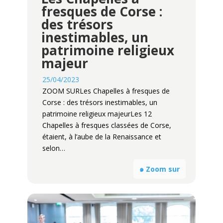
fresques de Corse :
des trésors
inestimables, un
patrimoine religieux
majeur
25/04/2023
ZOOM SURLes Chapelles à fresques de
Corse : des trésors inestimables, un
patrimoine religieux majeurLes 12
Chapelles à fresques classées de Corse,
étaient, à l’aube de la Renaissance et
selon…
๑ Zoom sur