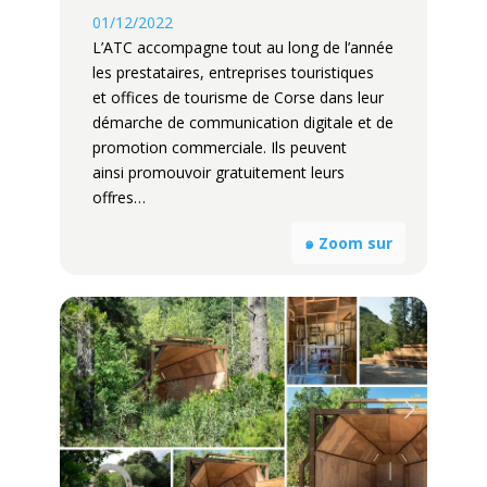
01/12/2022
L’ATC accompagne tout au long de l’année
les prestataires, entreprises touristiques
et offices de tourisme de Corse dans leur
démarche de communication digitale et de
promotion commerciale. Ils peuvent
ainsi promouvoir gratuitement leurs
offres…
๑ Zoom sur