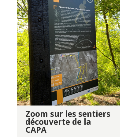
Zoom sur les sentiers
découverte de la
CAPA