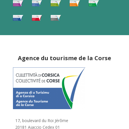
Agence du tourisme de la Corse
17, boulevard du Roi Jérôme
20181 Ajaccio Cedex 01