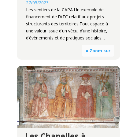
27/05/2023
Les sentiers de la CAPA Un exemple de
financement de l’ATC relatif aux projets
structurants des territoires.Tout espace à
une valeur issue d’un vécu, d’une histoire,
d’évènements et de pratiques sociales…
๑ Zoom sur
Les Chapelles à