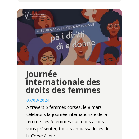
Journée
internationale des
droits des femmes
07/03/2024
A travers 5 femmes corses, le 8 mars
célébrons la journée internationale de la
femme Les 5 femmes que nous allons
vous présenter, toutes ambassadrices de
la Corse à leur…