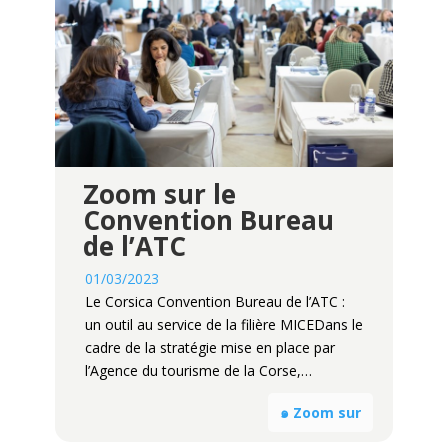
Zoom sur le
Convention Bureau
de l’ATC
01/03/2023
Le Corsica Convention Bureau de l’ATC :
un outil au service de la filière MICEDans le
cadre de la stratégie mise en place par
l’Agence du tourisme de la Corse,…
๑ Zoom sur