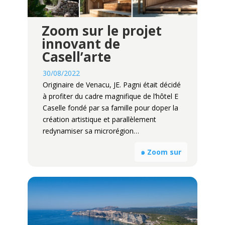
Zoom sur le projet
innovant de
Casell’arte
30/08/2022
Originaire de Venacu, JE. Pagni était décidé
à profiter du cadre magnifique de l’hôtel E
Caselle fondé par sa famille pour doper la
création artistique et parallèlement
redynamiser sa microrégion…
๑ Zoom sur