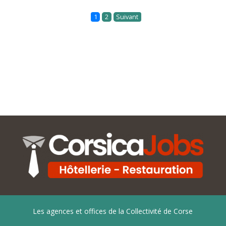
1
2
Suivant
Les agences et offices de la Collectivité de Corse