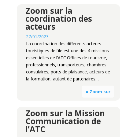
Zoom sur la
coordination des
acteurs
27/01/2023
La coordination des différents acteurs
touristiques de l’île est une des 4 missions
essentielles de l’ATC.Offices de tourisme,
professionnels, transporteurs, chambres
consulaires, ports de plaisance, acteurs de
la formation, autant de partenaires…
๑ Zoom sur
Zoom sur la Mission
Communication de
l’ATC