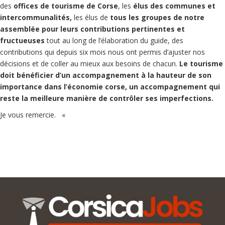
des
offices de tourisme de Corse
, les
élus des communes et
intercommunalités,
les élus de
tous les groupes de notre
assemblée pour leurs contributions pertinentes et
fructueuses
tout au long de l’élaboration du guide, des
contributions qui depuis six mois nous ont permis d’ajuster nos
décisions et de coller au mieux aux besoins de chacun.
Le tourisme
doit bénéficier d’un accompagnement à la hauteur de son
importance dans l’économie corse, un accompagnement qui
reste la meilleure manière de contrôler ses imperfections.
Je vous remercie.
«