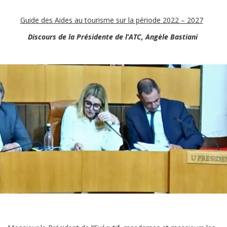
Guide des Aides au tourisme sur la période 2022 – 2027
Discours de la Présidente de l’ATC, Angèle Bastiani