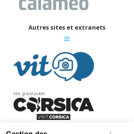
Autres sites et extranets
Site grand-public
Newsletter