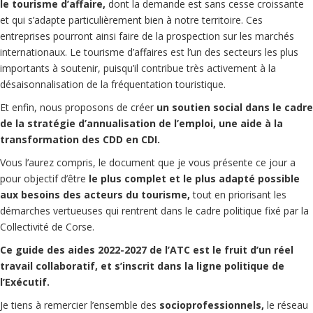
le tourisme d’affaire,
dont la demande est sans cesse croissante
et qui s’adapte particulièrement bien à notre territoire. Ces
entreprises pourront ainsi faire de la prospection sur les marchés
internationaux. Le tourisme d’affaires est l’un des secteurs les plus
importants à soutenir, puisqu’il contribue très activement à la
désaisonnalisation de la fréquentation touristique.
Et enfin, nous proposons de créer
un soutien social dans le cadre
de la stratégie d’annualisation de l’emploi, une aide à la
transformation des CDD en CDI.
Vous l’aurez compris, le document que je vous présente ce jour a
pour objectif d’être
le plus complet et le plus adapté possible
aux besoins des acteurs du tourisme,
tout en priorisant les
démarches vertueuses qui rentrent dans le cadre politique fixé par la
Collectivité de Corse.
Ce guide des aides 2022-2027 de l’ATC est le fruit d’un réel
travail collaboratif, et s’inscrit dans la ligne politique de
l’Exécutif.
Je tiens à remercier l’ensemble des
socioprofessionnels,
le réseau