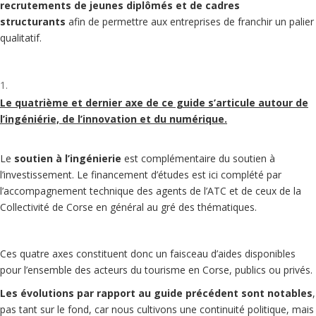
recrutements de jeunes diplômés et de cadres
structurants
afin de permettre aux entreprises de franchir un palier
qualitatif.
Le quatrième et dernier axe de ce guide s’articule autour de
l’
ingéniérie, de l’innovation et du numérique.
Le
soutien à l’
ingénierie
est complémentaire du soutien à
l’investissement. Le financement d’études est ici complété par
l’accompagnement technique des agents de l’ATC et de ceux de la
Collectivité de Corse en général au gré des thématiques.
Ces quatre axes constituent donc un faisceau d’aides disponibles
pour l’ensemble des acteurs du tourisme en Corse, publics ou privés.
Les évolutions par rapport au guide précédent sont notables
,
pas tant sur le fond, car nous cultivons une continuité politique, mais