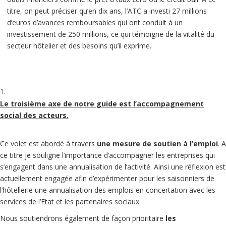
titre, on peut préciser qu’en dix ans, l’ATC a investi 27 millions
d’euros d’avances remboursables qui ont conduit à un
investissement de 250 millions, ce qui témoigne de la vitalité du
secteur hôtelier et des besoins qu’il exprime.
Le troisième axe de notre guide est l’accompagnement
social des acteurs.
Ce volet est abordé à travers
une mesure de soutien à l’emploi
. A
ce titre je souligne l’importance d’accompagner les entreprises qui
s’engagent dans une annualisation de l’activité. Ainsi une réflexion est
actuellement engagée afin d’expérimenter pour les saisonniers de
l’hôtellerie une annualisation des emplois en concertation avec les
services de l’Etat et les partenaires sociaux.
Nous soutiendrons également de façon prioritaire
les