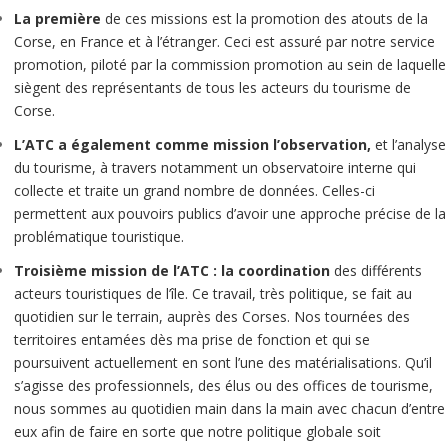
La première
de ces missions est la promotion
des atouts de la
Corse, en France et à l’étranger. Ceci est assuré par notre service
promotion, piloté par la commission promotion au sein de laquelle
siègent des représentants de tous les acteurs du tourisme de
Corse.
L’ATC a également comme mission l’observation,
et l’analyse
du tourisme, à travers notamment un observatoire interne qui
collecte et traite un grand nombre de données. Celles-ci
permettent aux pouvoirs publics d’avoir une approche précise de la
problématique touristique.
Troisième mission de l’ATC : la coordination
des différents
acteurs touristiques de l’île. Ce travail, très politique, se fait au
quotidien sur le terrain, auprès des Corses. Nos tournées des
territoires entamées dès ma prise de fonction et qui se
poursuivent actuellement en sont l’une des matérialisations. Qu’il
s’agisse des professionnels, des élus ou des offices de tourisme,
nous sommes au quotidien main dans la main avec chacun d’entre
eux afin de faire en sorte que notre politique globale soit