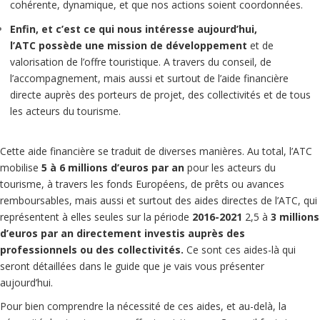
cohérente, dynamique, et que nos actions soient coordonnées.
Enfin, et c’est ce qui nous intéresse aujourd’hui,
l’ATC possède une mission de développement
et de
valorisation de l’offre touristique. A travers du conseil, de
l’accompagnement, mais aussi et surtout de l’aide financière
directe auprès des porteurs de projet, des collectivités et de tous
les acteurs du tourisme.
Cette aide financière se traduit de diverses manières. Au total, l’ATC
mobilise
5 à 6 millions d’euros par an
pour les acteurs du
tourisme, à travers les fonds Européens, de prêts ou avances
remboursables, mais aussi et surtout des aides directes de l’ATC, qui
représentent à elles seules sur la période
2016-2021
2,5 à
3 millions
d’euros par an directement investis auprès des
professionnels ou des collectivités.
Ce sont ces aides-là qui
seront détaillées dans le guide que je vais vous présenter
aujourd’hui.
Pour bien comprendre la nécessité de ces aides, et au-delà, la