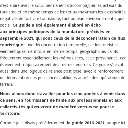
c’est à dire avec le souci permanent d’accompagner les acteurs du
tourisme et en même temps de limiter au maximum les externalités
négatives de l’activité touristique, tant au plan environnemental que
social.
Ce guide a été également élaboré en écho
aux principes politiques de la mandature, précisés en
septembre 2021, qui sont ceux de la déconcentration du flux
touristique :
une déconcentration temporelle, car les touristes
viennent quasiment tous en même temps, géographique, car ils
fréquentent essentiellement les mêmes sites, et de provenance, car
ils viennent majoritairement des mêmes endroits. Ce guide s’inscrit
aussi dans une logique de relance post crise, avec le renforcement
de l’intervention des puissances publiques auprès des opérateurs de
terrain.
Nous allons donc travailler pour les cinq années à venir dans
ce sens, en fournissant de l’aide aux professionnels et aux
collectivités qui œuvrent de manière vertueuse pour le
territoire.
Comme je le disais précédemment,
le guide 2016-2021,
adopté ici