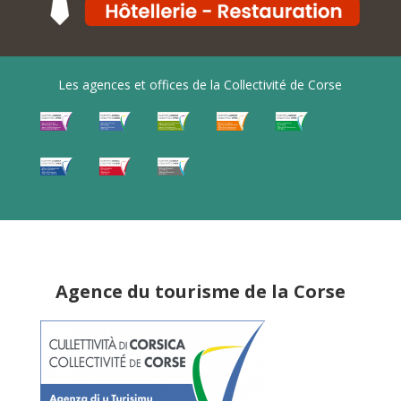
Les agences et offices de la Collectivité de Corse
Agence du tourisme de la Corse